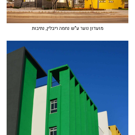
מועדון נוער ע"ש נחמה ריבלין, נתיבות