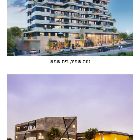
נווה שמיר, בית שמש