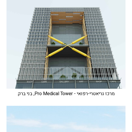
מרכז גריאטרי-רפואי - Pro Medical Tower, בני ברק