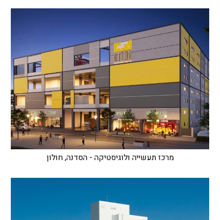
מרכז תעשייה ולוגיסטיקה - הסדנה, חולון