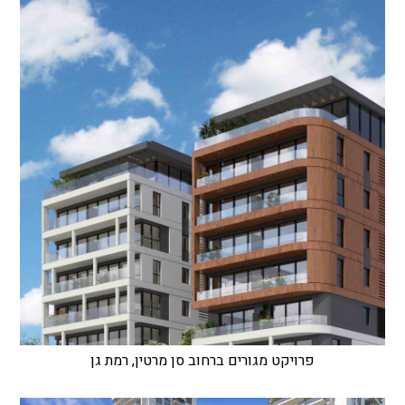
פרויקט מגורים ברחוב סן מרטין, רמת גן