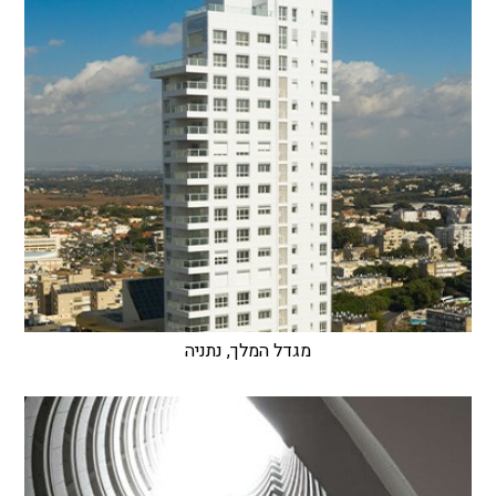
מגדל המלך, נתניה