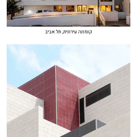
קומונה עירונית, תל אביב