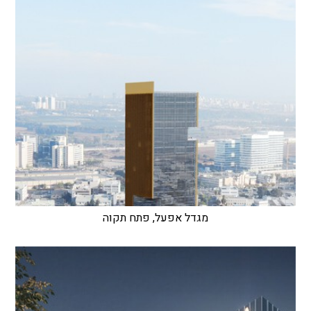
מגדל אפעל, פתח תקוה