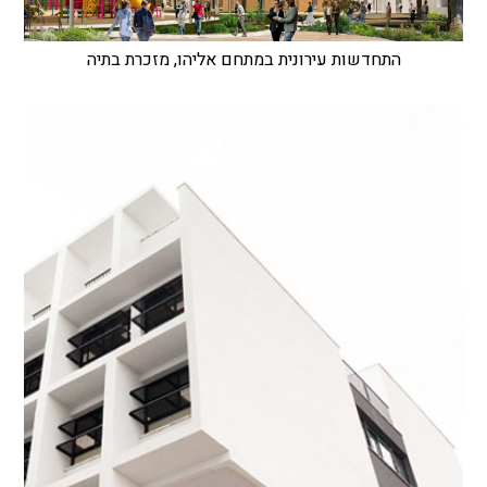
התחדשות עירונית במתחם אליהו, מזכרת בתיה