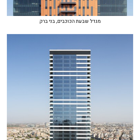
מגדל שבעת הכוכבים, בני ברק