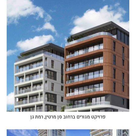
פרויקט מגורים ברחוב סן מרטין, רמת גן