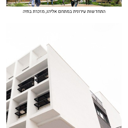
התחדשות עירונית במתחם אליהו, מזכרת בתיה