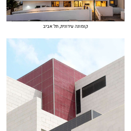
קומונה עירונית, תל אביב