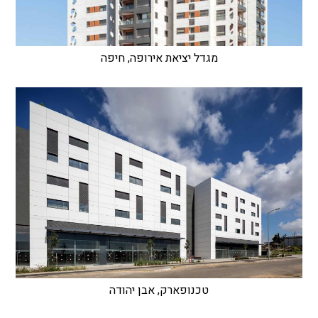
מגדל יציאת אירופה, חיפה
טכנופארק, אבן יהודה