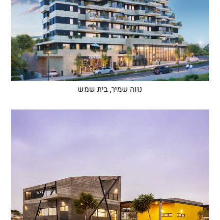
נווה שמיר, בית שמש