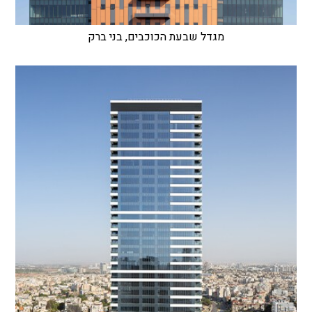
מגדל שבעת הכוכבים, בני ברק