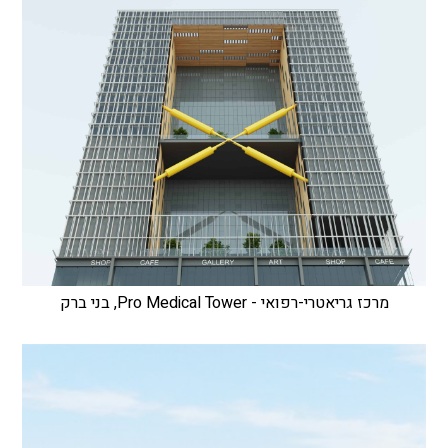
מרכז גריאטרי-רפואי - Pro Medical Tower, בני ברק