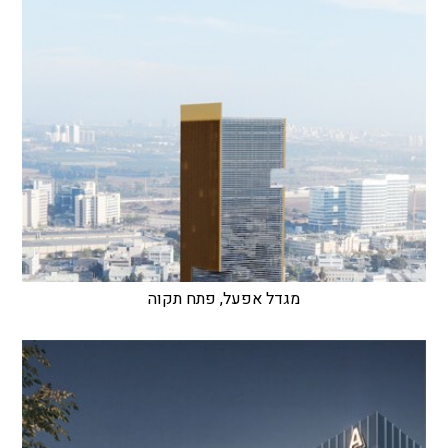
מגדל אפעל, פתח תקוה