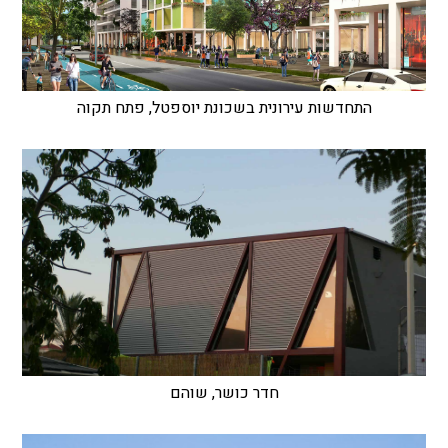
התחדשות עירונית בשכונת יוספטל, פתח תקוה
חדר כושר, שוהם