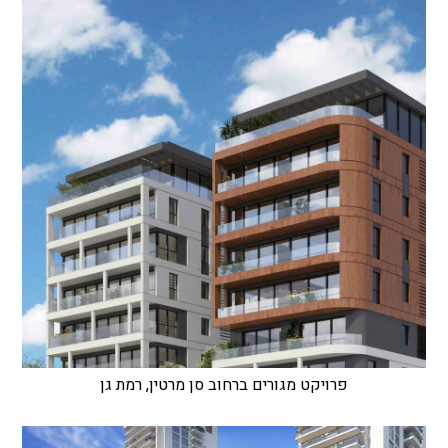
פרויקט מגורים ברחוב סן מרטין, רמת גן