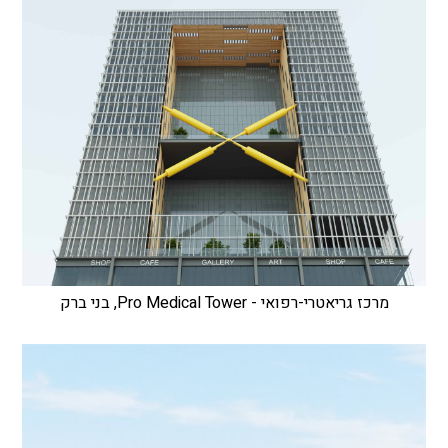
מרכז גריאטרי-רפואי - Pro Medical Tower, בני ברק