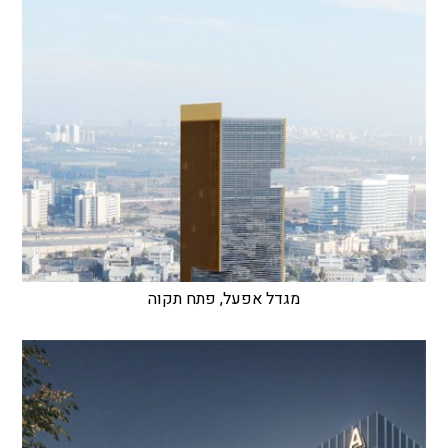
מגדל אפעל, פתח תקוה