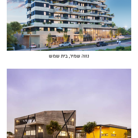
נווה שמיר, בית שמש