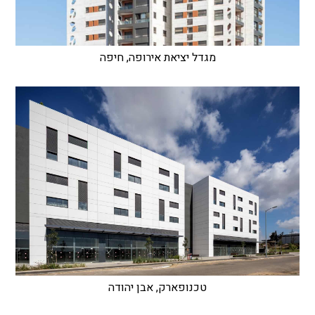
מגדל יציאת אירופה, חיפה
טכנופארק, אבן יהודה