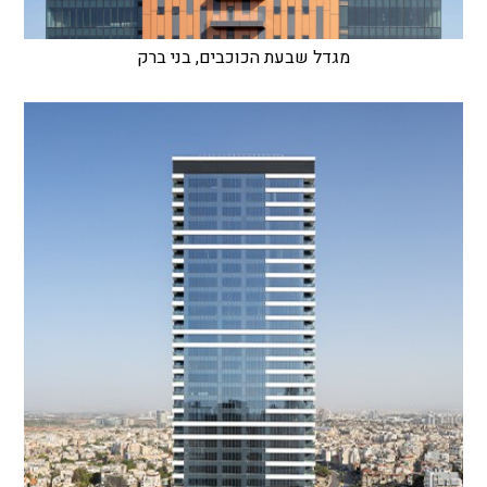
מגדל שבעת הכוכבים, בני ברק