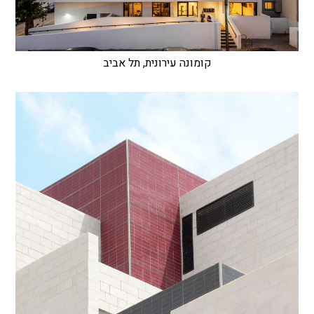
קומונה עירונית, תל אביב