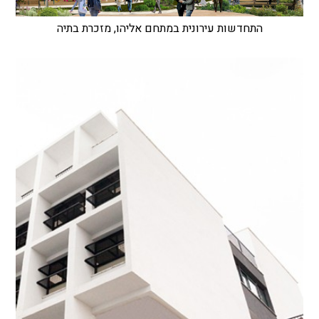
התחדשות עירונית במתחם אליהו, מזכרת בתיה