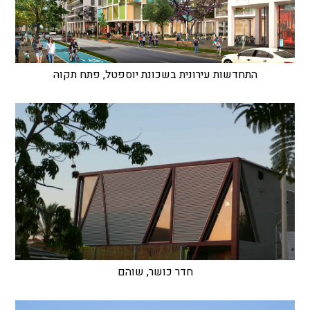
התחדשות עירונית בשכונת יוספטל, פתח תקוה
חדר כושר, שוהם