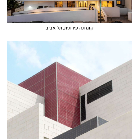
קומונה עירונית, תל אביב