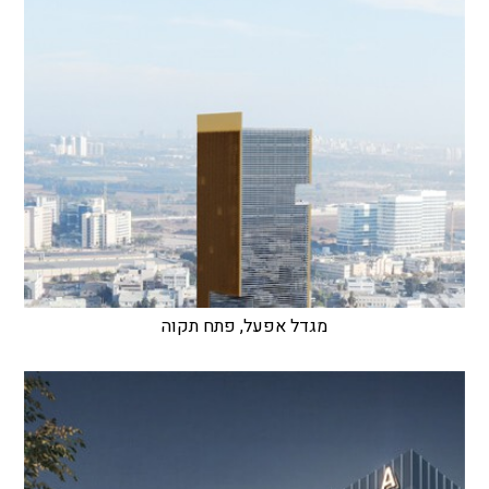
מגדל אפעל, פתח תקוה