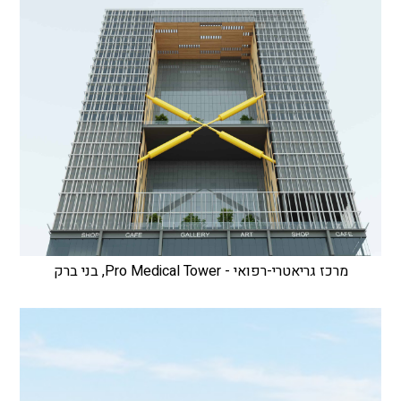
מרכז גריאטרי-רפואי - Pro Medical Tower, בני ברק