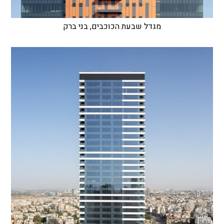
מגדל שבעת הכוכבים, בני ברק