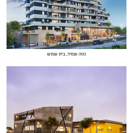
נווה שמיר, בית שמש