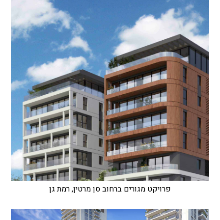
פרויקט מגורים ברחוב סן מרטין, רמת גן