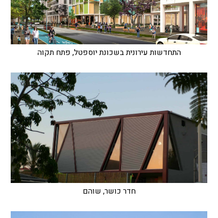
התחדשות עירונית בשכונת יוספטל, פתח תקוה
חדר כושר, שוהם