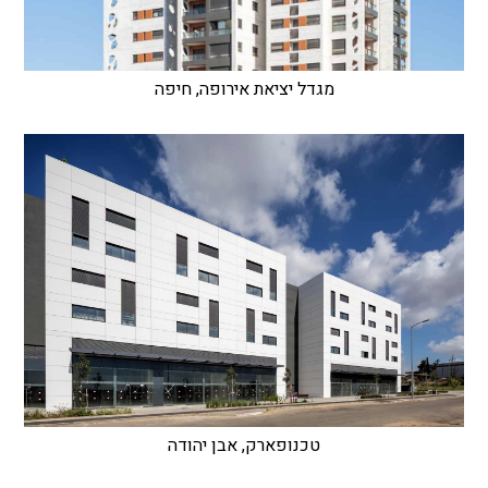
מגדל יציאת אירופה, חיפה
טכנופארק, אבן יהודה