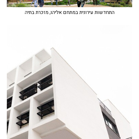
התחדשות עירונית במתחם אליהו, מזכרת בתיה