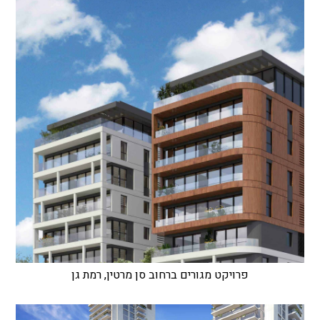
פרויקט מגורים ברחוב סן מרטין, רמת גן