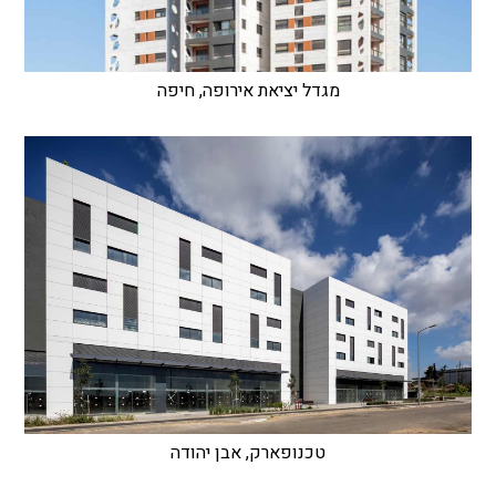
מגדל יציאת אירופה, חיפה
טכנופארק, אבן יהודה