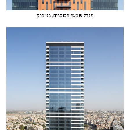
מגדל שבעת הכוכבים, בני ברק