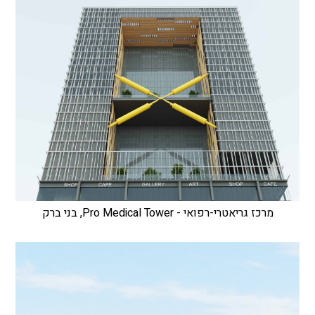
מרכז גריאטרי-רפואי - Pro Medical Tower, בני ברק