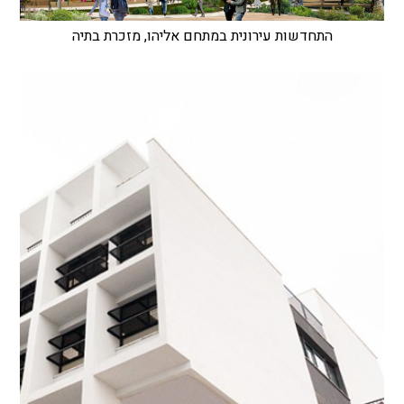
התחדשות עירונית במתחם אליהו, מזכרת בתיה