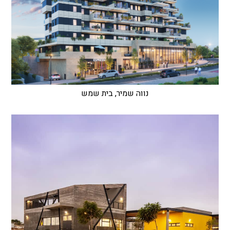
נווה שמיר, בית שמש