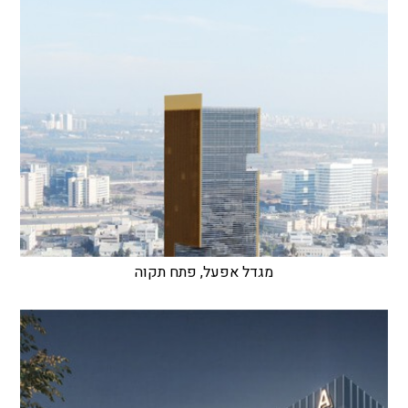
מגדל אפעל, פתח תקוה