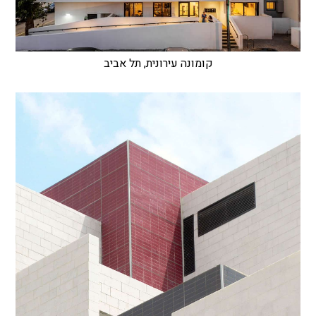
קומונה עירונית, תל אביב