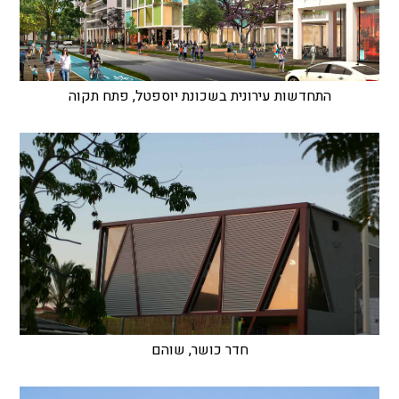
התחדשות עירונית בשכונת יוספטל, פתח תקוה
חדר כושר, שוהם