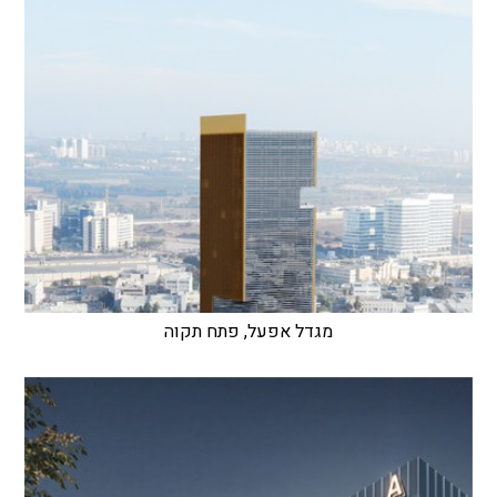
מגדל אפעל, פתח תקוה