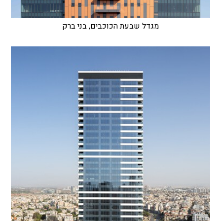
מגדל שבעת הכוכבים, בני ברק