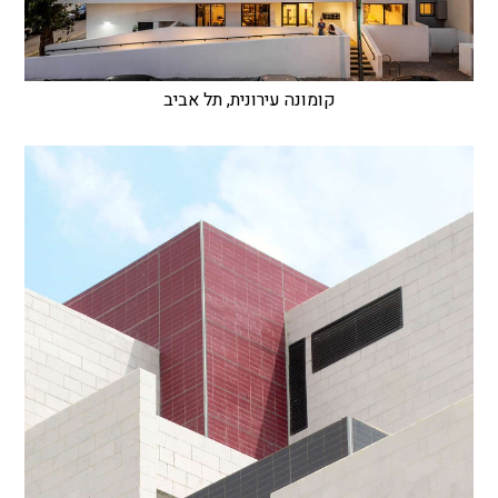
קומונה עירונית, תל אביב