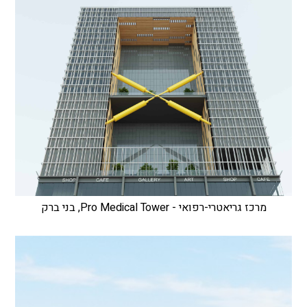
מרכז גריאטרי-רפואי - Pro Medical Tower, בני ברק