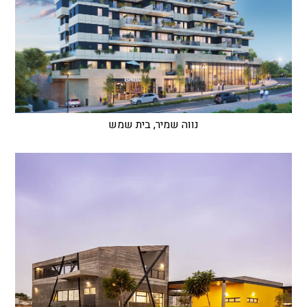
נווה שמיר, בית שמש