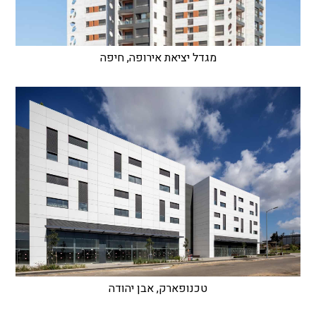
מגדל יציאת אירופה, חיפה
טכנופארק, אבן יהודה