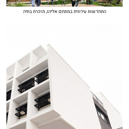
התחדשות עירונית במתחם אליהו, מזכרת בתיה