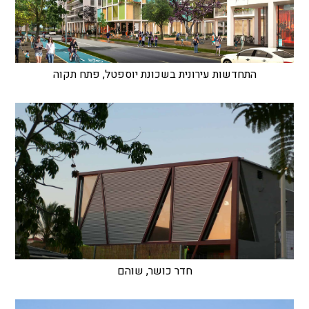
התחדשות עירונית בשכונת יוספטל, פתח תקוה
חדר כושר, שוהם