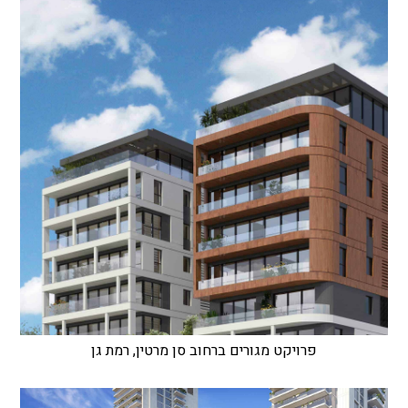
פרויקט מגורים ברחוב סן מרטין, רמת גן