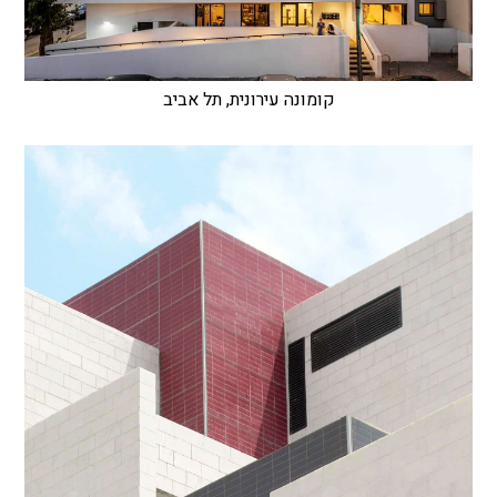
קומונה עירונית, תל אביב