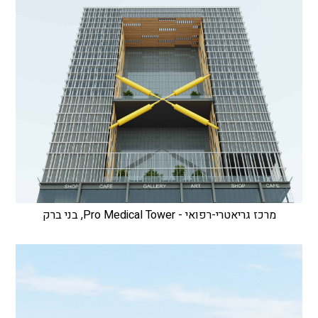
מרכז גריאטרי-רפואי - Pro Medical Tower, בני ברק