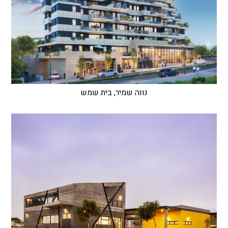
נווה שמיר, בית שמש