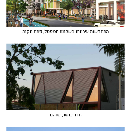
התחדשות עירונית בשכונת יוספטל, פתח תקוה
חדר כושר, שוהם