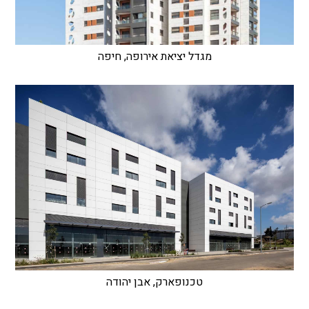
מגדל יציאת אירופה, חיפה
טכנופארק, אבן יהודה