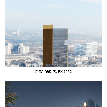
מגדל אפעל, פתח תקוה