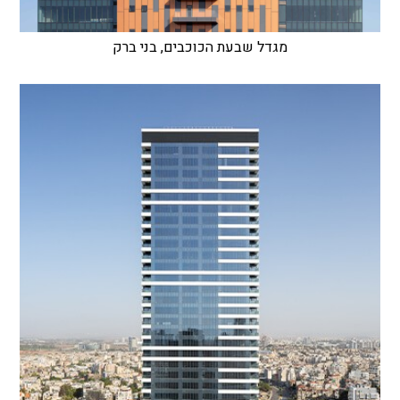
מגדל שבעת הכוכבים, בני ברק