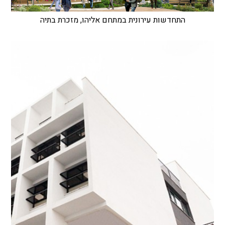
התחדשות עירונית במתחם אליהו, מזכרת בתיה