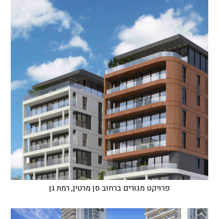
פרויקט מגורים ברחוב סן מרטין, רמת גן