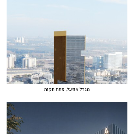
מגדל אפעל, פתח תקוה