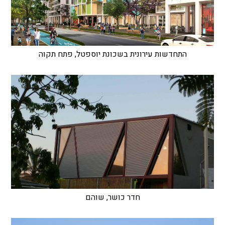
התחדשות עירונית בשכונת יוספטל, פתח תקוה
חדר כושר, שוהם