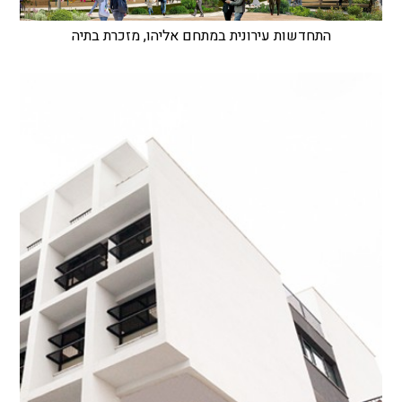
התחדשות עירונית במתחם אליהו, מזכרת בתיה