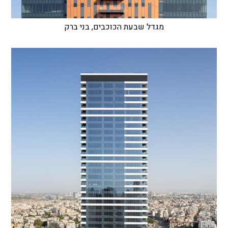
מגדל שבעת הכוכבים, בני ברק