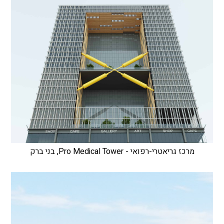
מרכז גריאטרי-רפואי - Pro Medical Tower, בני ברק