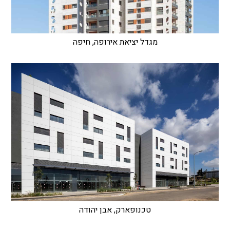
מגדל יציאת אירופה, חיפה
טכנופארק, אבן יהודה