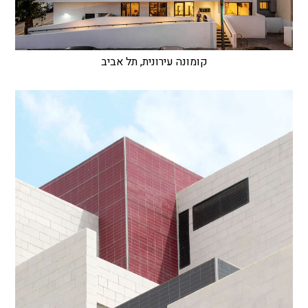
קומונה עירונית, תל אביב