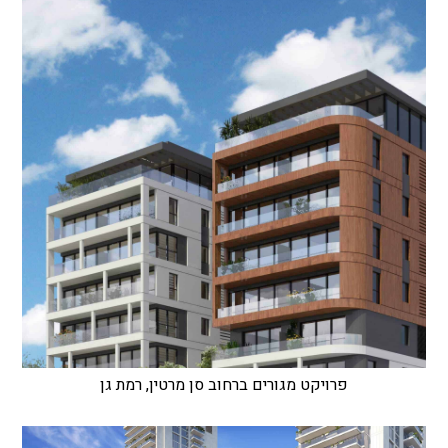
פרויקט מגורים ברחוב סן מרטין, רמת גן