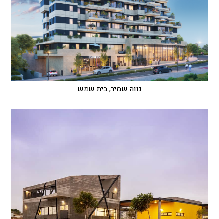
נווה שמיר, בית שמש