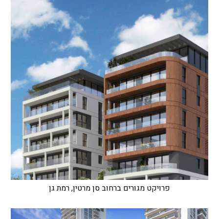
פרויקט מגורים ברחוב סן מרטין, רמת גן