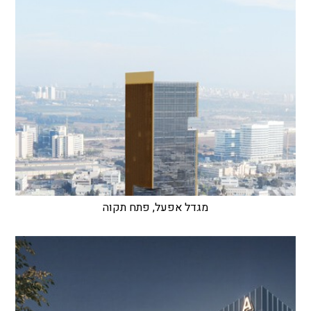
מגדל אפעל, פתח תקוה