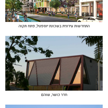
התחדשות עירונית בשכונת יוספטל, פתח תקוה
חדר כושר, שוהם