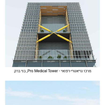
מרכז גריאטרי-רפואי - Pro Medical Tower, בני ברק