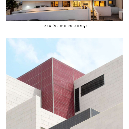
קומונה עירונית, תל אביב