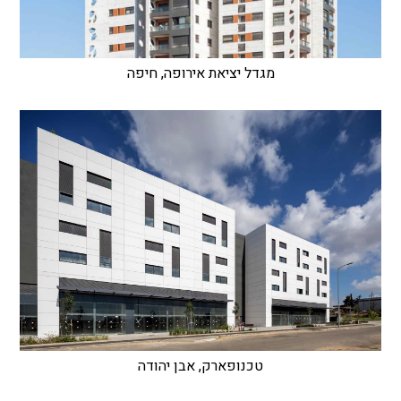
מגדל יציאת אירופה, חיפה
טכנופארק, אבן יהודה