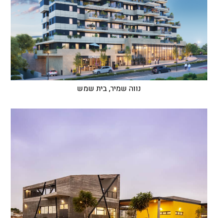
נווה שמיר, בית שמש