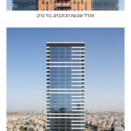
מגדל שבעת הכוכבים, בני ברק