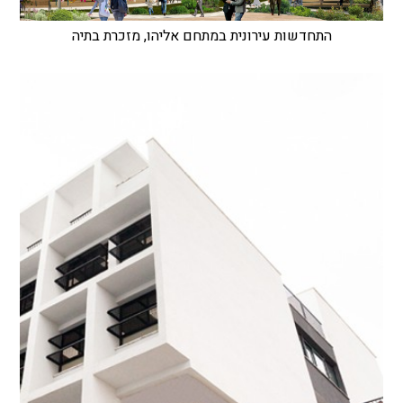
התחדשות עירונית במתחם אליהו, מזכרת בתיה