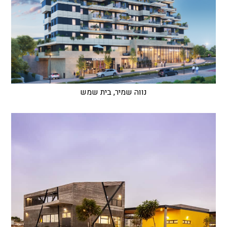
נווה שמיר, בית שמש