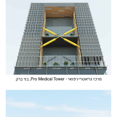
מרכז גריאטרי-רפואי - Pro Medical Tower, בני ברק