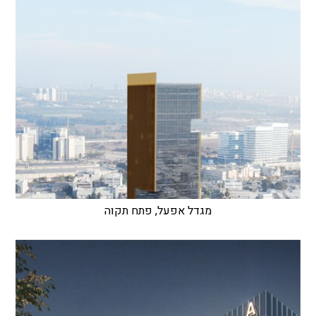
מגדל אפעל, פתח תקוה