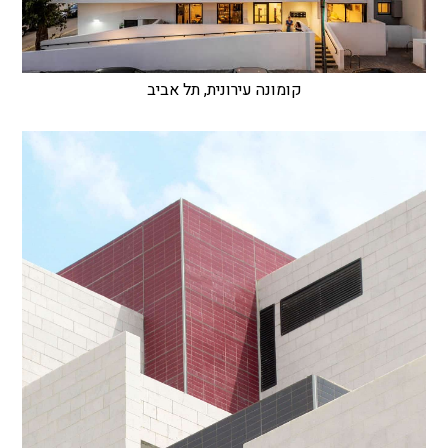
קומונה עירונית, תל אביב