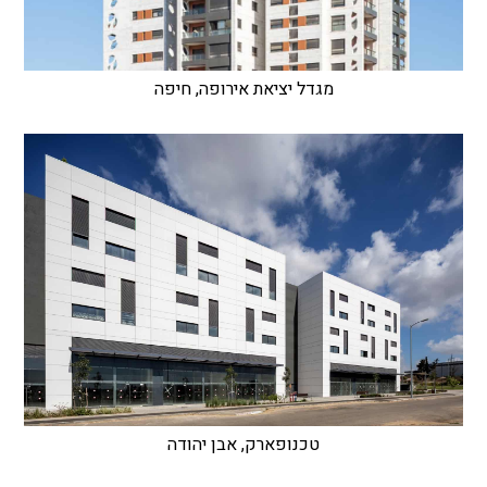
מגדל יציאת אירופה, חיפה
טכנופארק, אבן יהודה