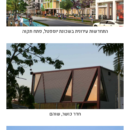
התחדשות עירונית בשכונת יוספטל, פתח תקוה
חדר כושר, שוהם