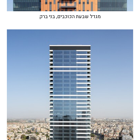
מגדל שבעת הכוכבים, בני ברק