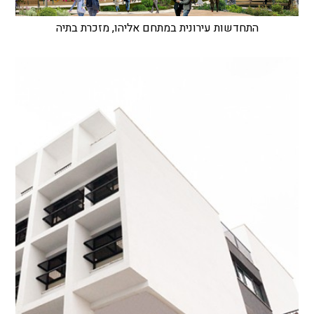
התחדשות עירונית במתחם אליהו, מזכרת בתיה