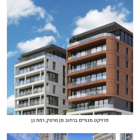
פרויקט מגורים ברחוב סן מרטין, רמת גן