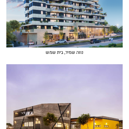
נווה שמיר, בית שמש