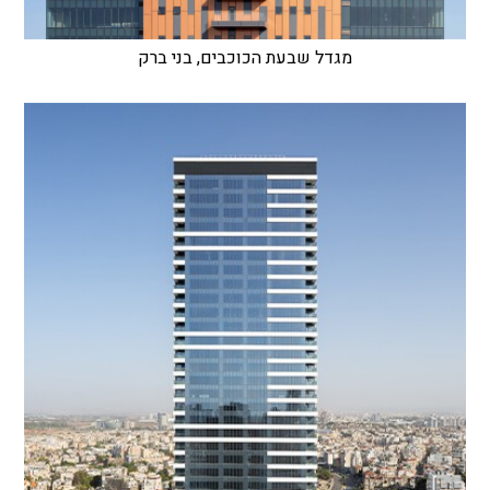
מגדל שבעת הכוכבים, בני ברק