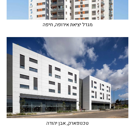
מגדל יציאת אירופה, חיפה
טכנופארק, אבן יהודה