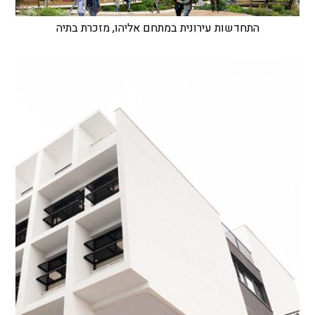
התחדשות עירונית במתחם אליהו, מזכרת בתיה