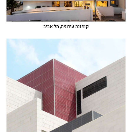
קומונה עירונית, תל אביב