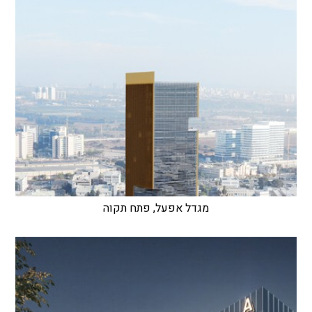
מגדל אפעל, פתח תקוה