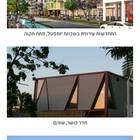
התחדשות עירונית בשכונת יוספטל, פתח תקוה
חדר כושר, שוהם