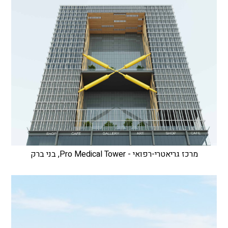
מרכז גריאטרי-רפואי - Pro Medical Tower, בני ברק