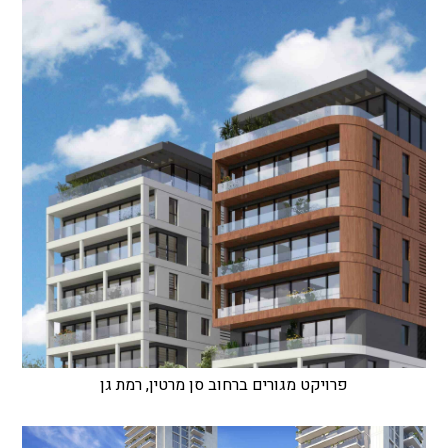
פרויקט מגורים ברחוב סן מרטין, רמת גן