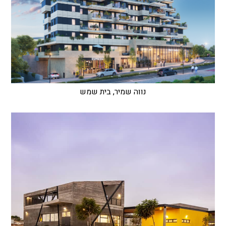
נווה שמיר, בית שמש