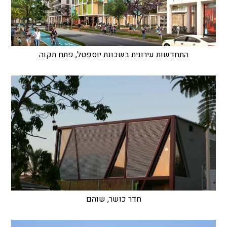
התחדשות עירונית בשכונת יוספטל, פתח תקוה
חדר כושר, שוהם