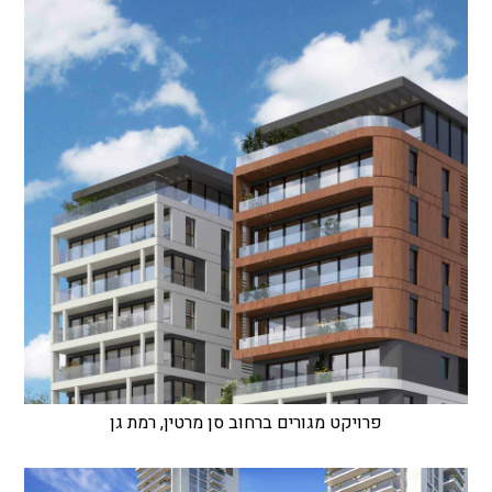
פרויקט מגורים ברחוב סן מרטין, רמת גן