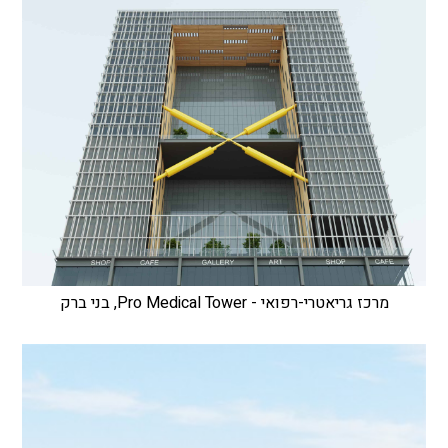
מרכז גריאטרי-רפואי - Pro Medical Tower, בני ברק