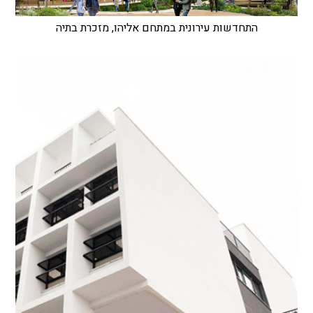
התחדשות עירונית במתחם אליהו, מזכרת בתיה