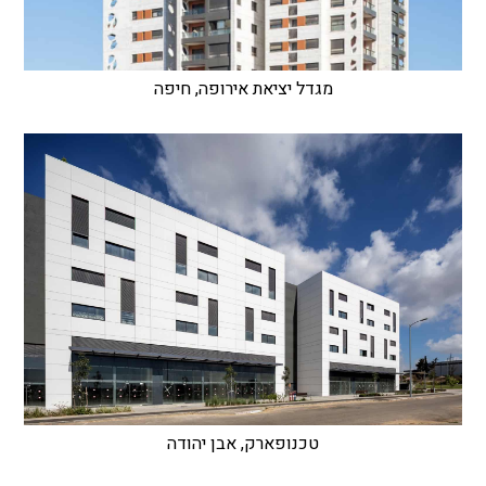
מגדל יציאת אירופה, חיפה
טכנופארק, אבן יהודה