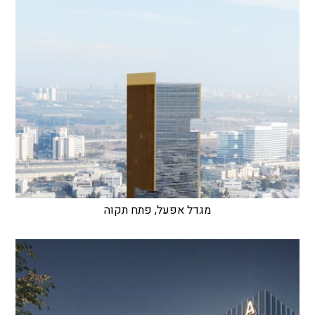
מגדל אפעל, פתח תקוה