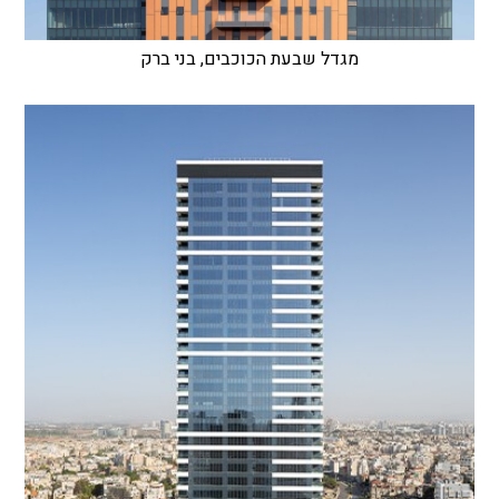
מגדל שבעת הכוכבים, בני ברק