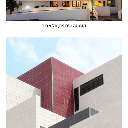
קומונה עירונית, תל אביב