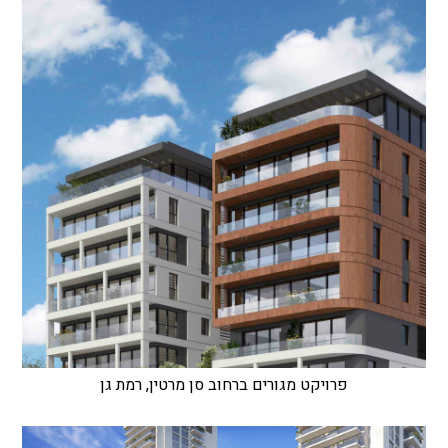
פרויקט מגורים ברחוב סן מרטין, רמת גן