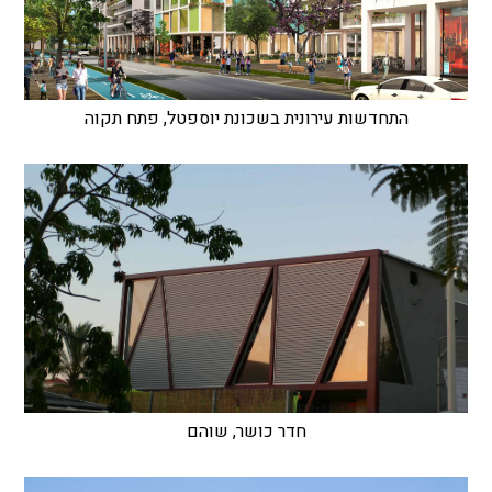
התחדשות עירונית בשכונת יוספטל, פתח תקוה
חדר כושר, שוהם