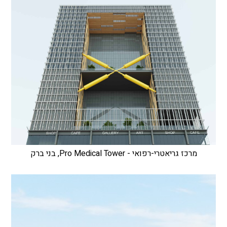
מרכז גריאטרי-רפואי - Pro Medical Tower, בני ברק