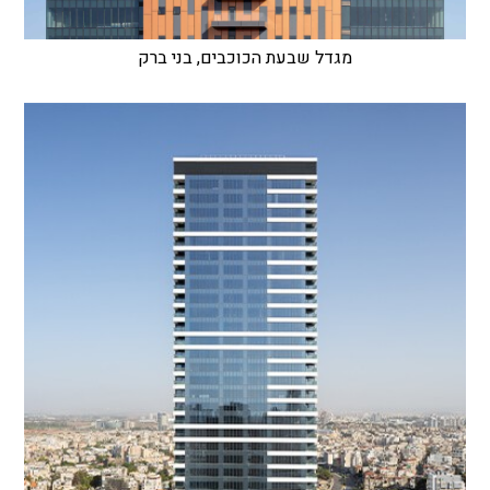
מגדל שבעת הכוכבים, בני ברק