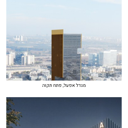
מגדל אפעל, פתח תקוה