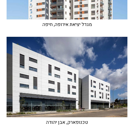
מגדל יציאת אירופה, חיפה
טכנופארק, אבן יהודה