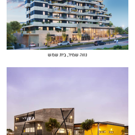
נווה שמיר, בית שמש