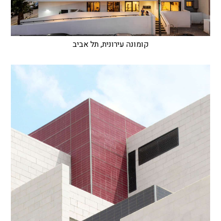
קומונה עירונית, תל אביב