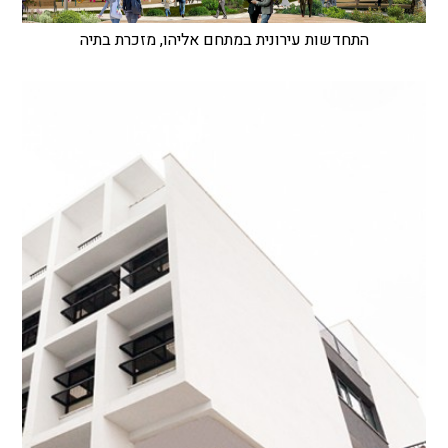
התחדשות עירונית במתחם אליהו, מזכרת בתיה