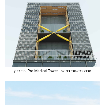
מרכז גריאטרי-רפואי - Pro Medical Tower, בני ברק