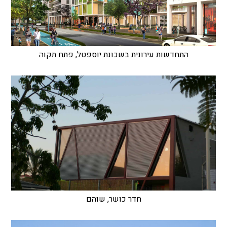
התחדשות עירונית בשכונת יוספטל, פתח תקוה
חדר כושר, שוהם