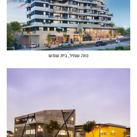
נווה שמיר, בית שמש