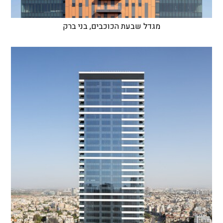
מגדל שבעת הכוכבים, בני ברק