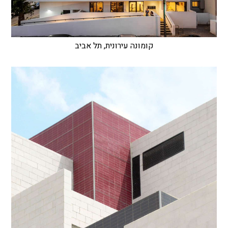
קומונה עירונית, תל אביב