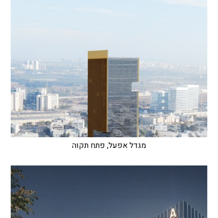
מגדל אפעל, פתח תקוה