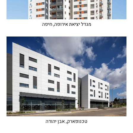
מגדל יציאת אירופה, חיפה
טכנופארק, אבן יהודה