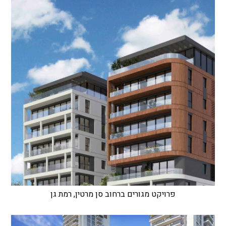
פרויקט מגורים ברחוב סן מרטין, רמת גן