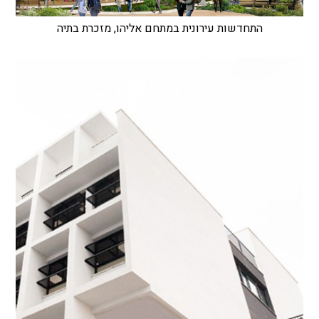
התחדשות עירונית במתחם אליהו, מזכרת בתיה