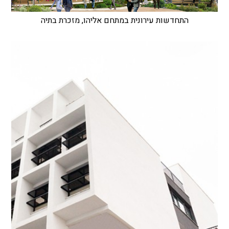
התחדשות עירונית במתחם אליהו, מזכרת בתיה