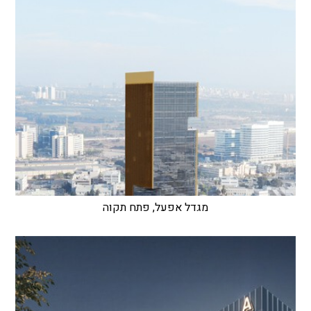
מגדל אפעל, פתח תקוה