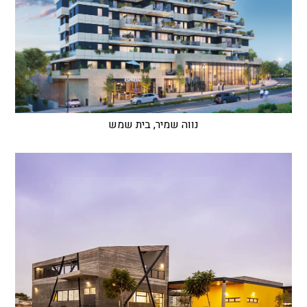
נווה שמיר, בית שמש