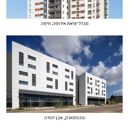
מגדל יציאת אירופה, חיפה
טכנופארק, אבן יהודה