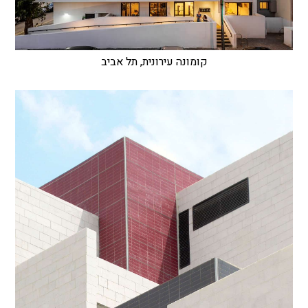
קומונה עירונית, תל אביב