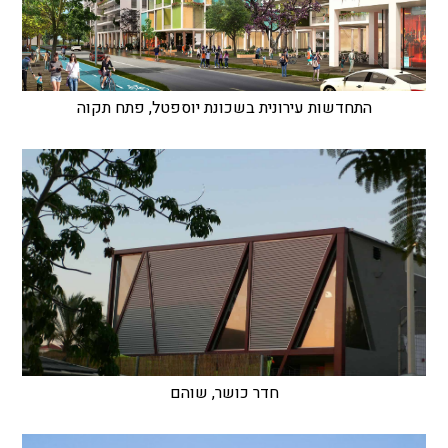
התחדשות עירונית בשכונת יוספטל, פתח תקוה
חדר כושר, שוהם