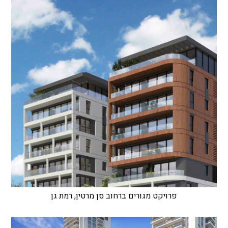
פרויקט מגורים ברחוב סן מרטין, רמת גן