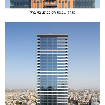
מגדל שבעת הכוכבים, בני ברק