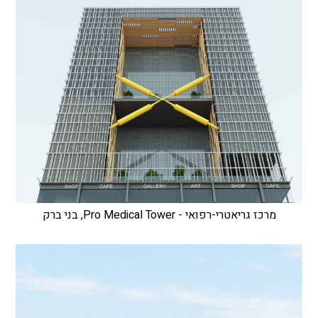
מרכז גריאטרי-רפואי - Pro Medical Tower, בני ברק