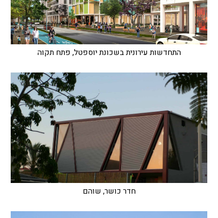
התחדשות עירונית בשכונת יוספטל, פתח תקוה
חדר כושר, שוהם