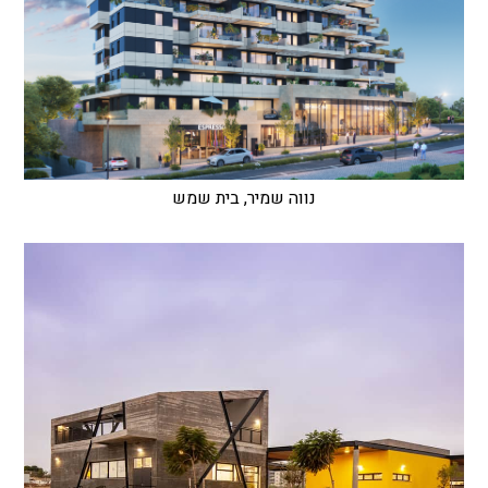
נווה שמיר, בית שמש