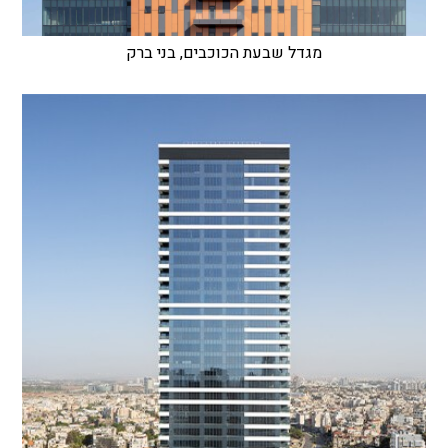
מגדל שבעת הכוכבים, בני ברק