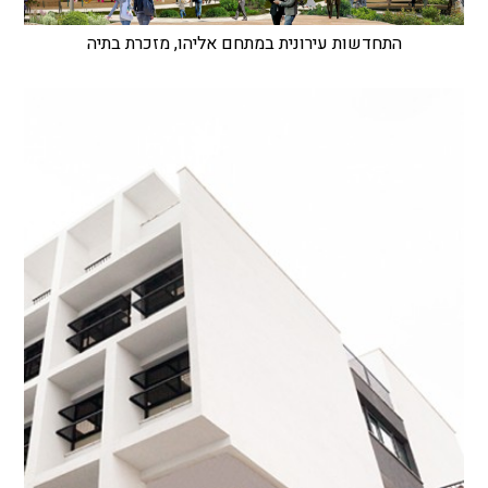
התחדשות עירונית במתחם אליהו, מזכרת בתיה