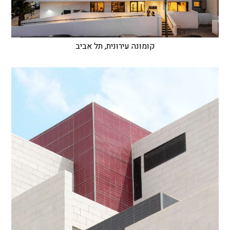
קומונה עירונית, תל אביב