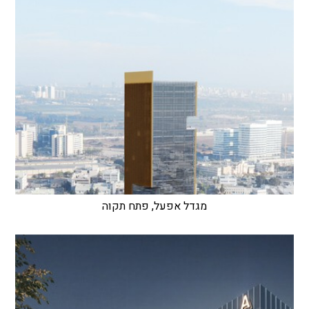
מגדל אפעל, פתח תקוה