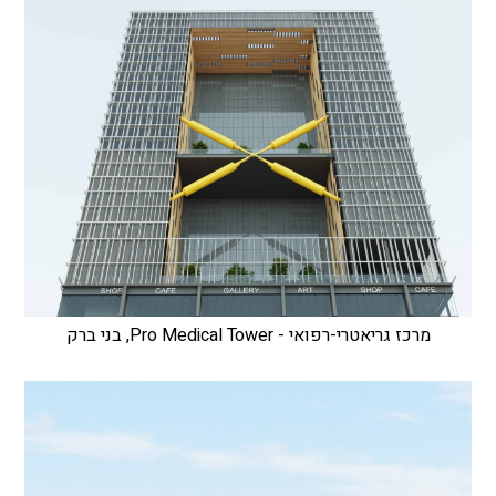
מרכז גריאטרי-רפואי - Pro Medical Tower, בני ברק