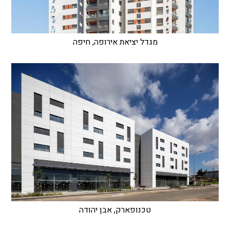
מגדל יציאת אירופה, חיפה
טכנופארק, אבן יהודה