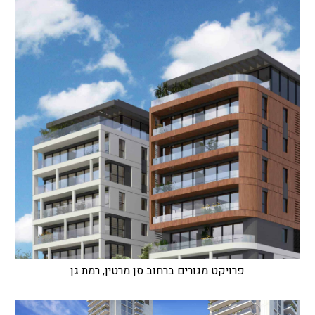
פרויקט מגורים ברחוב סן מרטין, רמת גן