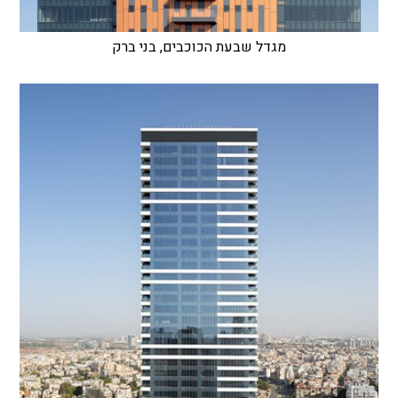
מגדל שבעת הכוכבים, בני ברק