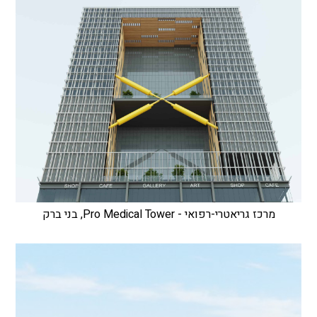
מרכז גריאטרי-רפואי - Pro Medical Tower, בני ברק