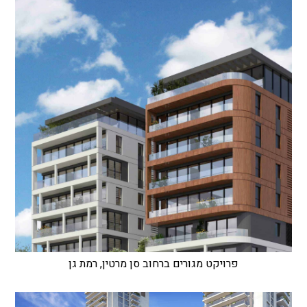
פרויקט מגורים ברחוב סן מרטין, רמת גן