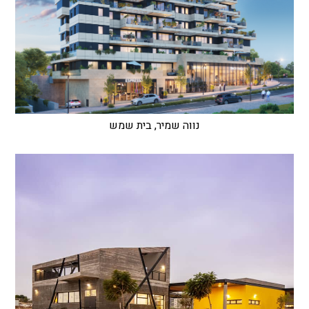
נווה שמיר, בית שמש