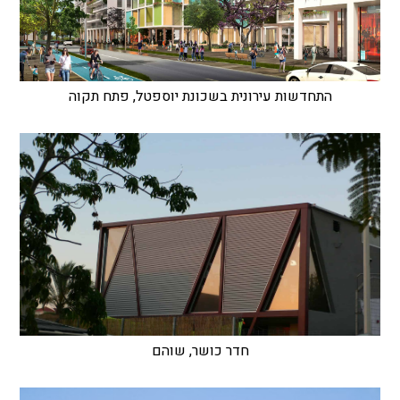
התחדשות עירונית בשכונת יוספטל, פתח תקוה
חדר כושר, שוהם