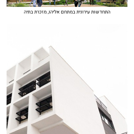
התחדשות עירונית במתחם אליהו, מזכרת בתיה