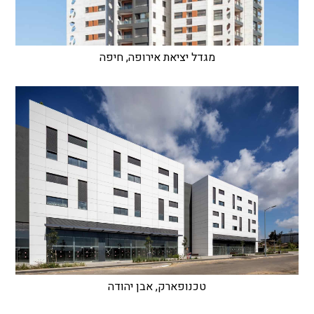
מגדל יציאת אירופה, חיפה
טכנופארק, אבן יהודה