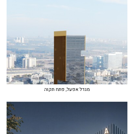
מגדל אפעל, פתח תקוה