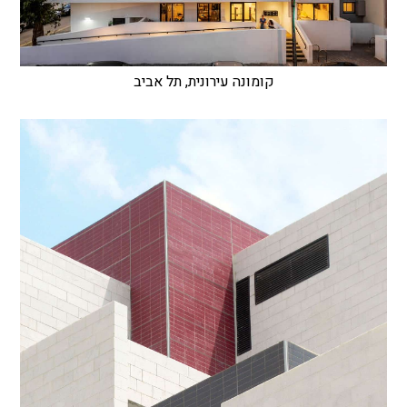
קומונה עירונית, תל אביב