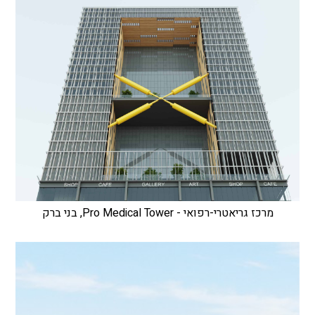
מרכז גריאטרי-רפואי - Pro Medical Tower, בני ברק