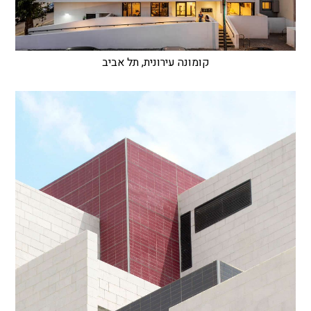
קומונה עירונית, תל אביב