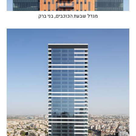
מגדל שבעת הכוכבים, בני ברק