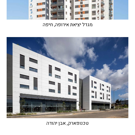
מגדל יציאת אירופה, חיפה
טכנופארק, אבן יהודה