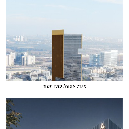
מגדל אפעל, פתח תקוה