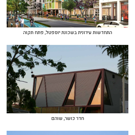
התחדשות עירונית בשכונת יוספטל, פתח תקוה
חדר כושר, שוהם