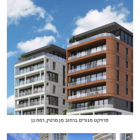
פרויקט מגורים ברחוב סן מרטין, רמת גן