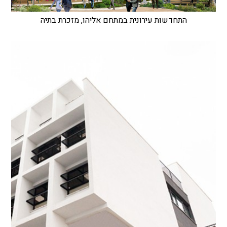
התחדשות עירונית במתחם אליהו, מזכרת בתיה