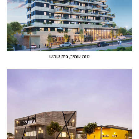
נווה שמיר, בית שמש