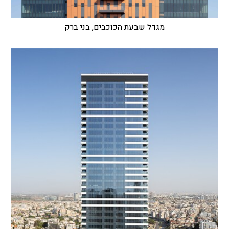
מגדל שבעת הכוכבים, בני ברק