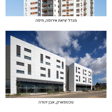
מגדל יציאת אירופה, חיפה
טכנופארק, אבן יהודה