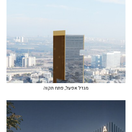
מגדל אפעל, פתח תקוה