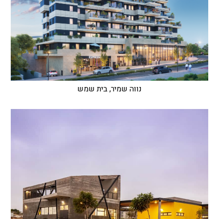
נווה שמיר, בית שמש