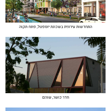
התחדשות עירונית בשכונת יוספטל, פתח תקוה
חדר כושר, שוהם