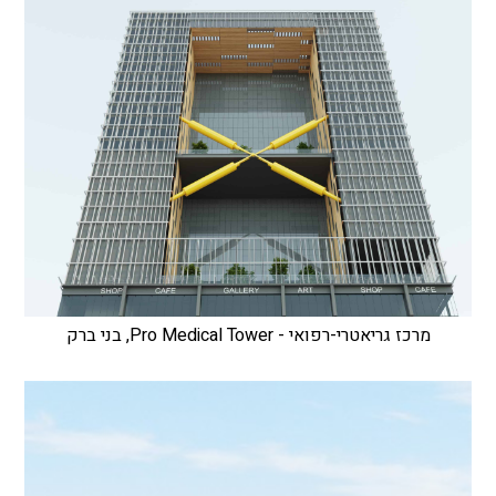
מרכז גריאטרי-רפואי - Pro Medical Tower, בני ברק