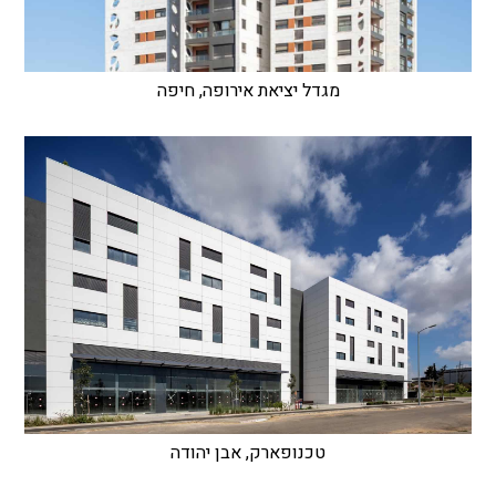
מגדל יציאת אירופה, חיפה
טכנופארק, אבן יהודה