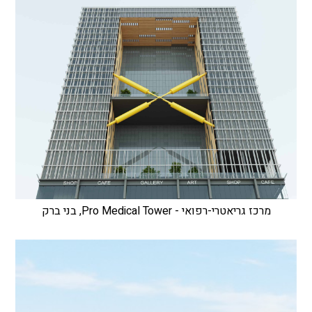
מרכז גריאטרי-רפואי - Pro Medical Tower, בני ברק