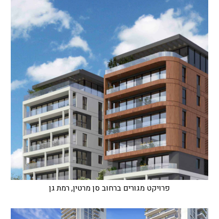
פרויקט מגורים ברחוב סן מרטין, רמת גן