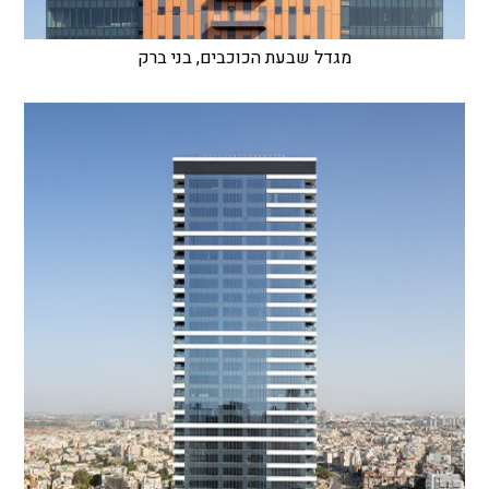
מגדל שבעת הכוכבים, בני ברק