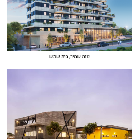
נווה שמיר, בית שמש