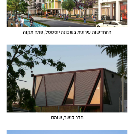
התחדשות עירונית בשכונת יוספטל, פתח תקוה
חדר כושר, שוהם