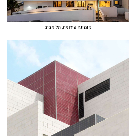
קומונה עירונית, תל אביב