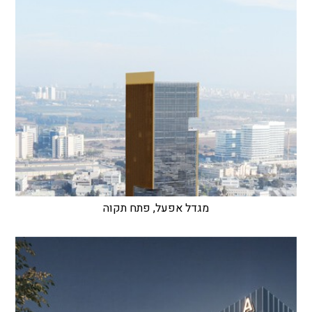
מגדל אפעל, פתח תקוה