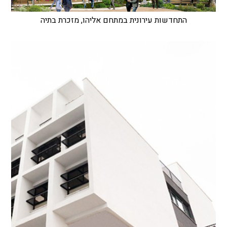
התחדשות עירונית במתחם אליהו, מזכרת בתיה