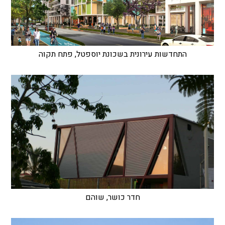
התחדשות עירונית בשכונת יוספטל, פתח תקוה
חדר כושר, שוהם