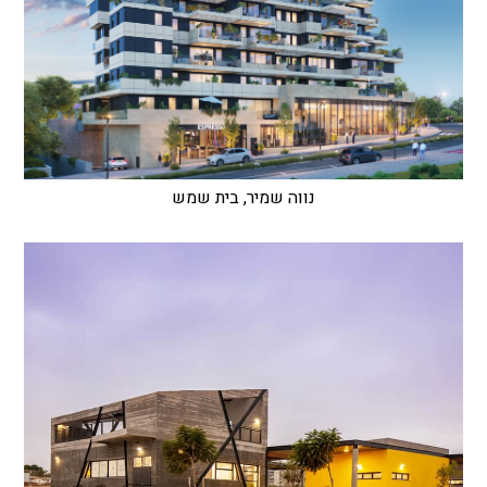
נווה שמיר, בית שמש