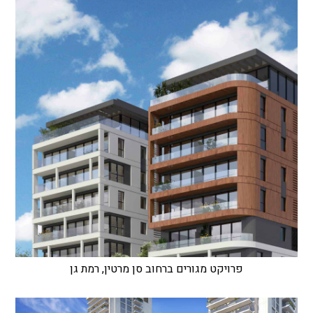
פרויקט מגורים ברחוב סן מרטין, רמת גן