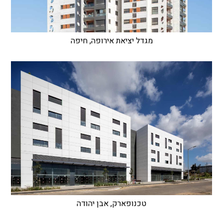
מגדל יציאת אירופה, חיפה
טכנופארק, אבן יהודה