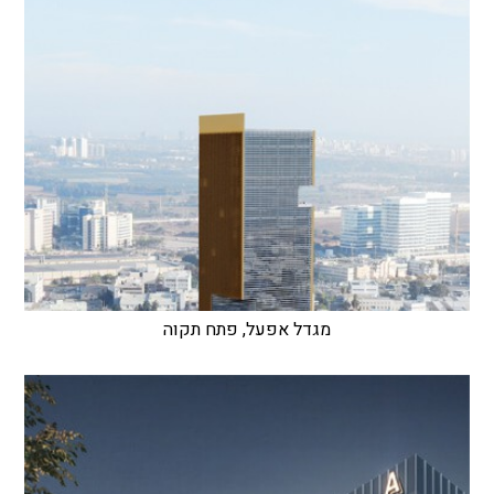
מגדל אפעל, פתח תקוה