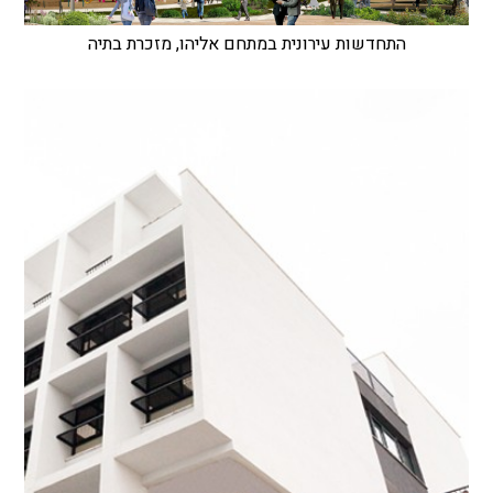
התחדשות עירונית במתחם אליהו, מזכרת בתיה