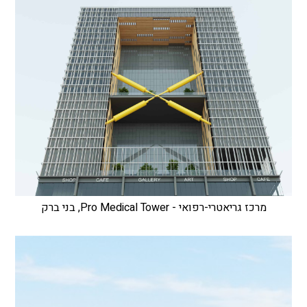
מרכז גריאטרי-רפואי - Pro Medical Tower, בני ברק