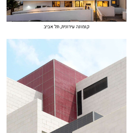
קומונה עירונית, תל אביב