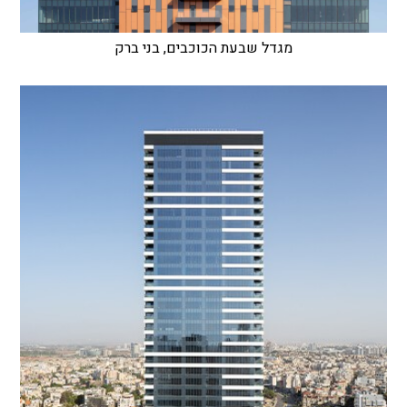
מגדל שבעת הכוכבים, בני ברק