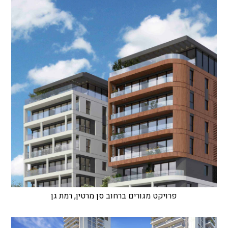
פרויקט מגורים ברחוב סן מרטין, רמת גן