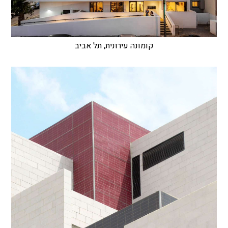
קומונה עירונית, תל אביב