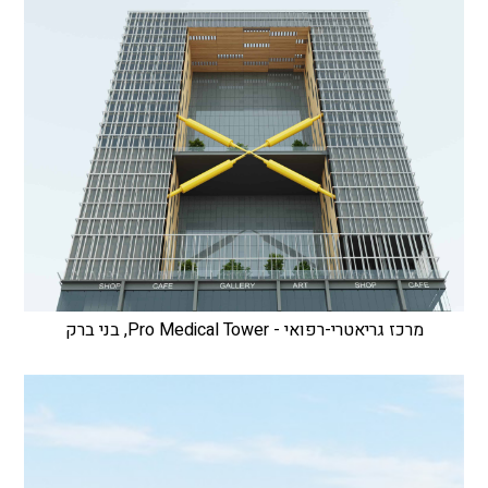
מרכז גריאטרי-רפואי - Pro Medical Tower, בני ברק