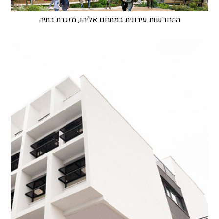
התחדשות עירונית במתחם אליהו, מזכרת בתיה