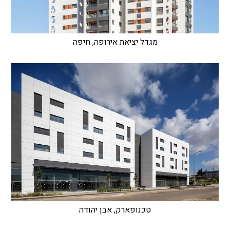
מגדל יציאת אירופה, חיפה
טכנופארק, אבן יהודה