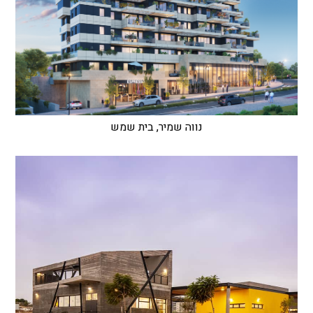
נווה שמיר, בית שמש