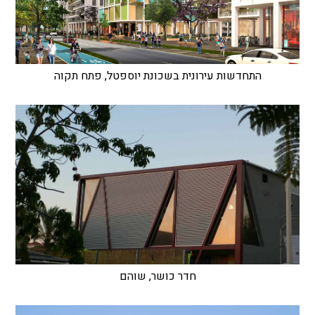
התחדשות עירונית בשכונת יוספטל, פתח תקוה
חדר כושר, שוהם