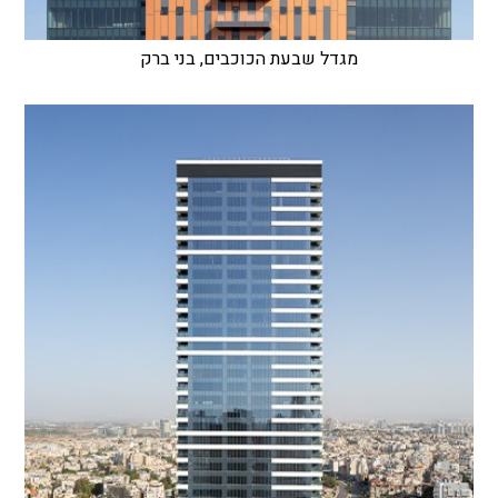
מגדל שבעת הכוכבים, בני ברק