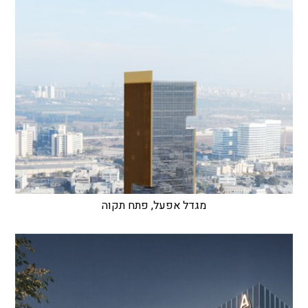
מגדל אפעל, פתח תקוה