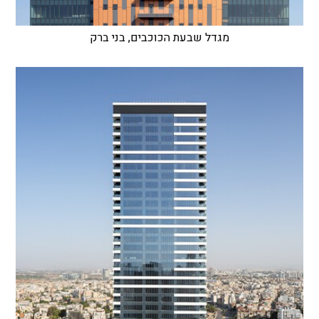
מגדל שבעת הכוכבים, בני ברק