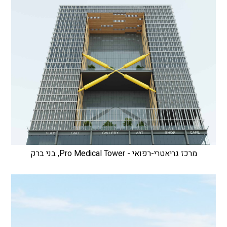
מרכז גריאטרי-רפואי - Pro Medical Tower, בני ברק