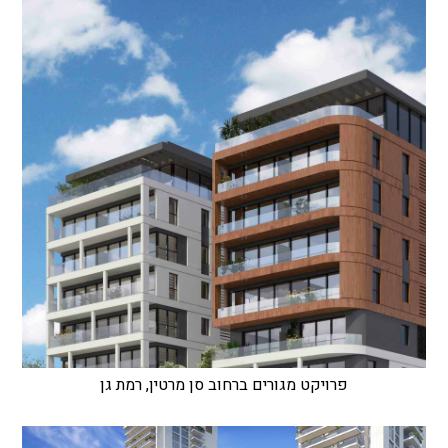
פרויקט מגורים ברחוב סן מרטין, רמת גן