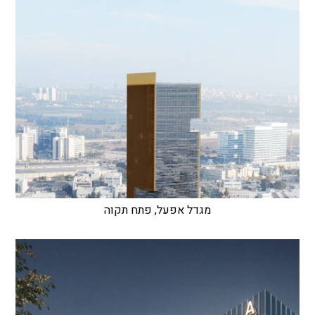
מגדל אפעל, פתח תקוה