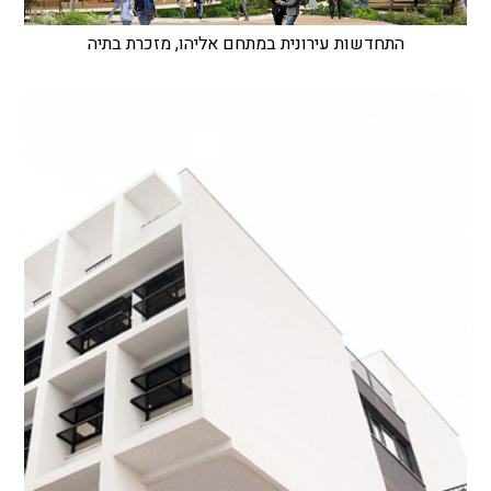
התחדשות עירונית במתחם אליהו, מזכרת בתיה