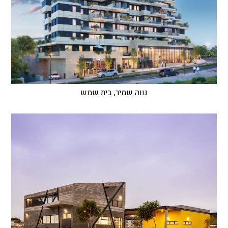
נווה שמיר, בית שמש