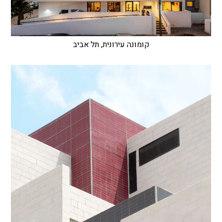
קומונה עירונית, תל אביב