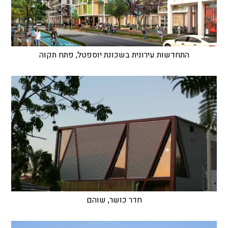
התחדשות עירונית בשכונת יוספטל, פתח תקוה
חדר כושר, שוהם