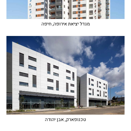
מגדל יציאת אירופה, חיפה
טכנופארק, אבן יהודה