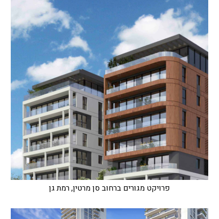
פרויקט מגורים ברחוב סן מרטין, רמת גן