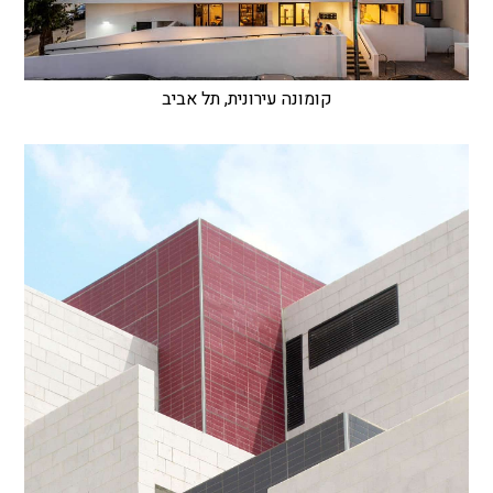
קומונה עירונית, תל אביב