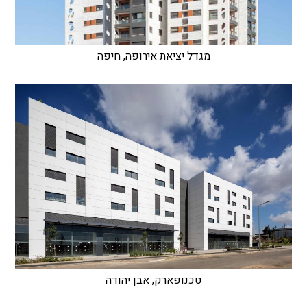
מגדל יציאת אירופה, חיפה
טכנופארק, אבן יהודה