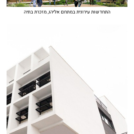
התחדשות עירונית במתחם אליהו, מזכרת בתיה