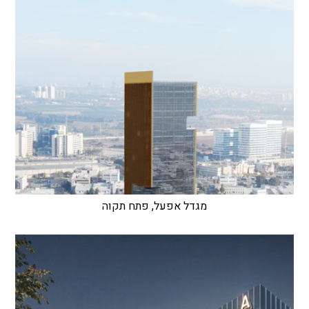
מגדל אפעל, פתח תקוה