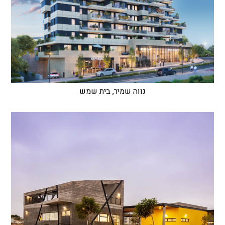
נווה שמיר, בית שמש