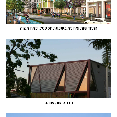
התחדשות עירונית בשכונת יוספטל, פתח תקוה
חדר כושר, שוהם