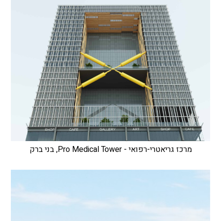
מרכז גריאטרי-רפואי - Pro Medical Tower, בני ברק