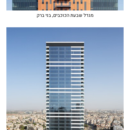
מגדל שבעת הכוכבים, בני ברק