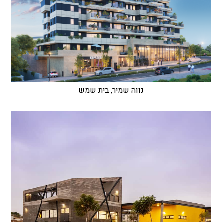
נווה שמיר, בית שמש