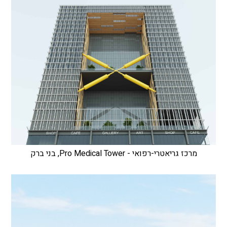
מרכז גריאטרי-רפואי - Pro Medical Tower, בני ברק