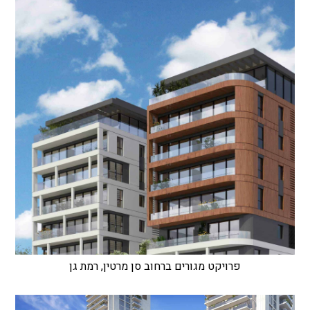
פרויקט מגורים ברחוב סן מרטין, רמת גן