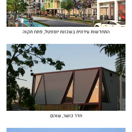
התחדשות עירונית בשכונת יוספטל, פתח תקוה
חדר כושר, שוהם