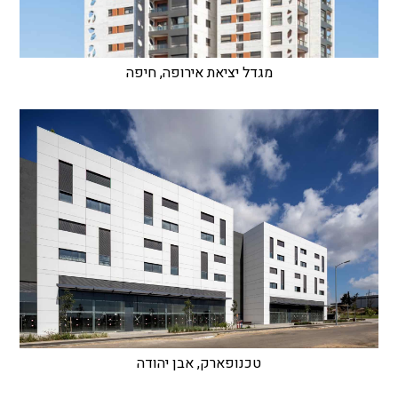
מגדל יציאת אירופה, חיפה
טכנופארק, אבן יהודה