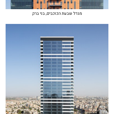
מגדל שבעת הכוכבים, בני ברק