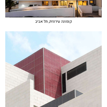
קומונה עירונית, תל אביב