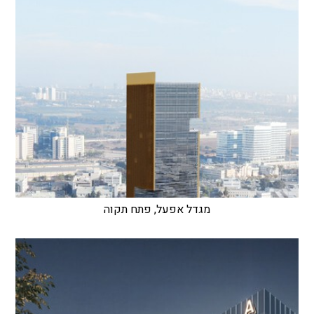
מגדל אפעל, פתח תקוה