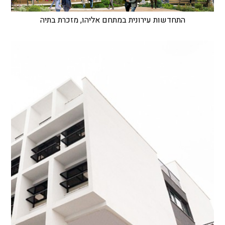
התחדשות עירונית במתחם אליהו, מזכרת בתיה