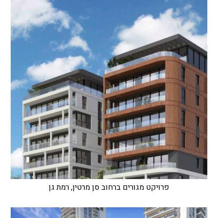
פרויקט מגורים ברחוב סן מרטין, רמת גן