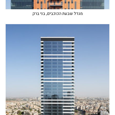
מגדל שבעת הכוכבים, בני ברק