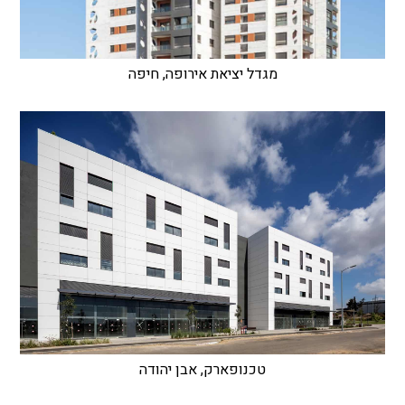
מגדל יציאת אירופה, חיפה
טכנופארק, אבן יהודה