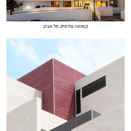
קומונה עירונית, תל אביב