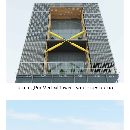
מרכז גריאטרי-רפואי - Pro Medical Tower, בני ברק