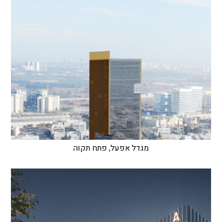
מגדל אפעל, פתח תקוה