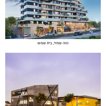
נווה שמיר, בית שמש