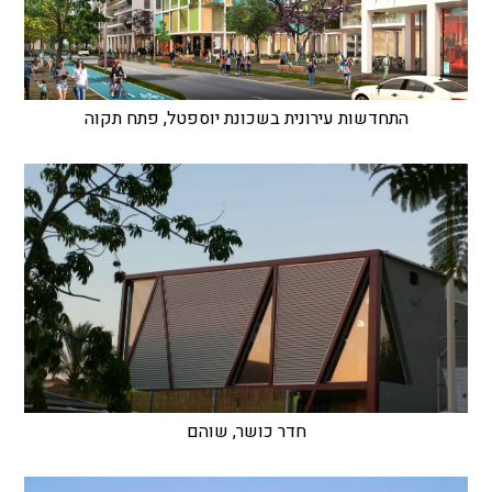
התחדשות עירונית בשכונת יוספטל, פתח תקוה
חדר כושר, שוהם