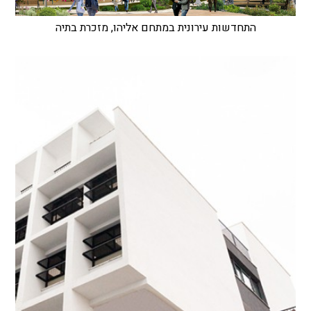
התחדשות עירונית במתחם אליהו, מזכרת בתיה