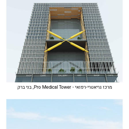
מרכז גריאטרי-רפואי - Pro Medical Tower, בני ברק