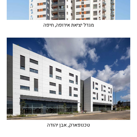
מגדל יציאת אירופה, חיפה
טכנופארק, אבן יהודה