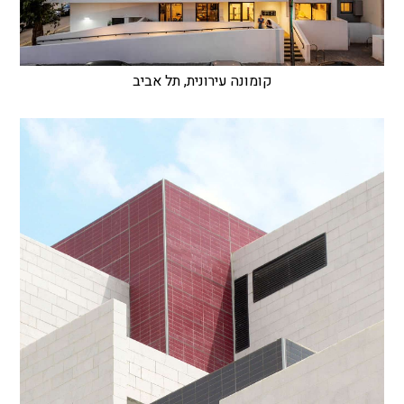
קומונה עירונית, תל אביב