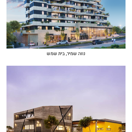
נווה שמיר, בית שמש