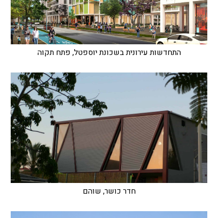
התחדשות עירונית בשכונת יוספטל, פתח תקוה
חדר כושר, שוהם