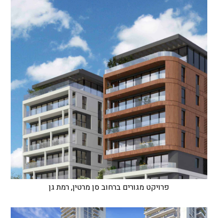
פרויקט מגורים ברחוב סן מרטין, רמת גן