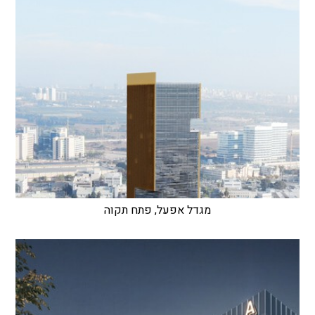
מגדל אפעל, פתח תקוה