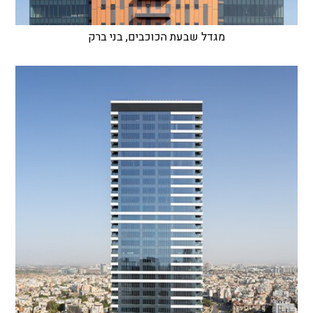
מגדל שבעת הכוכבים, בני ברק