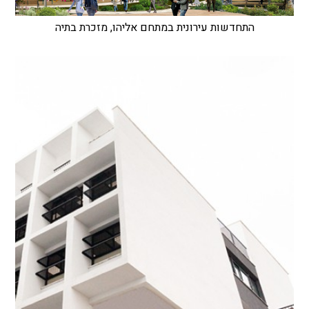
התחדשות עירונית במתחם אליהו, מזכרת בתיה