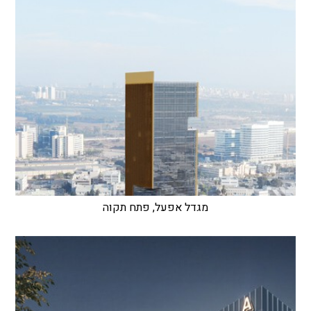
מגדל אפעל, פתח תקוה