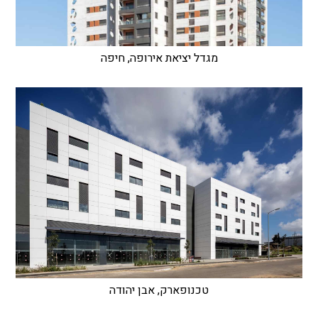
מגדל יציאת אירופה, חיפה
טכנופארק, אבן יהודה