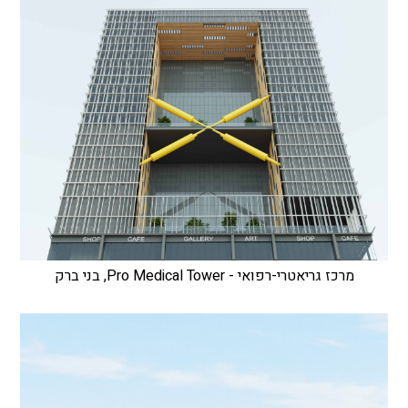
מרכז גריאטרי-רפואי - Pro Medical Tower, בני ברק