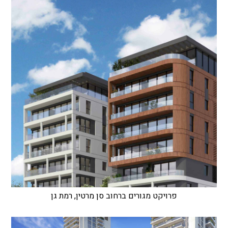
פרויקט מגורים ברחוב סן מרטין, רמת גן