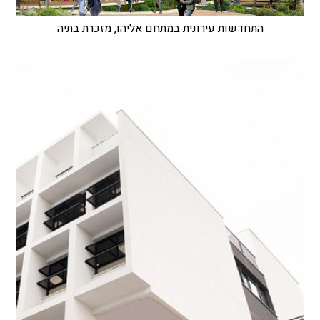
התחדשות עירונית במתחם אליהו, מזכרת בתיה