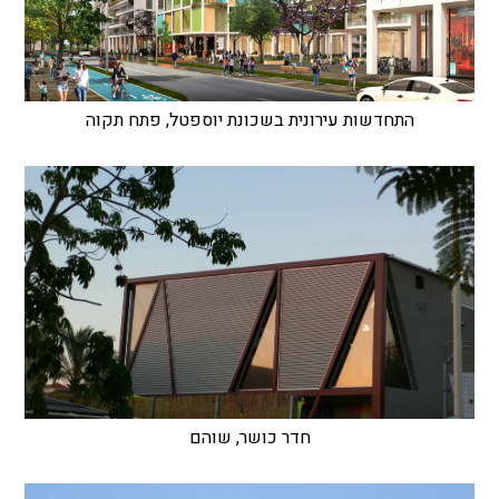
התחדשות עירונית בשכונת יוספטל, פתח תקוה
חדר כושר, שוהם