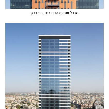
מגדל שבעת הכוכבים, בני ברק