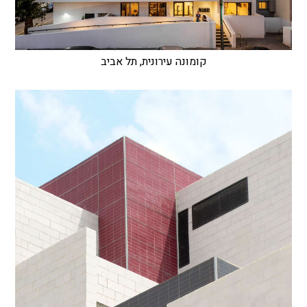
קומונה עירונית, תל אביב