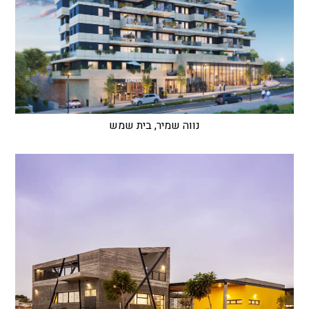
נווה שמיר, בית שמש