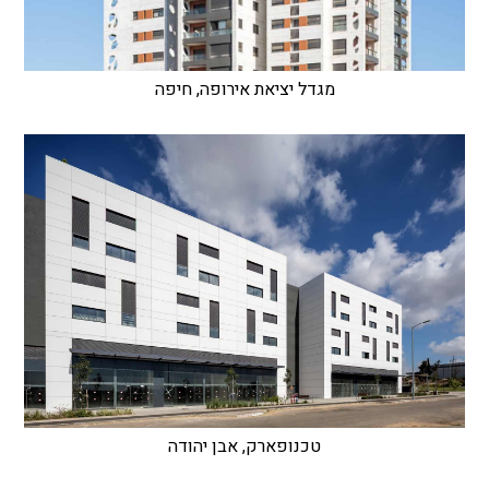
מגדל יציאת אירופה, חיפה
טכנופארק, אבן יהודה