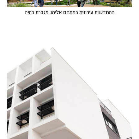
התחדשות עירונית במתחם אליהו, מזכרת בתיה