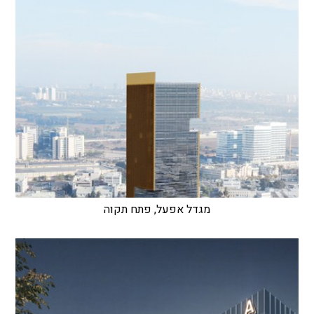
מגדל אפעל, פתח תקוה