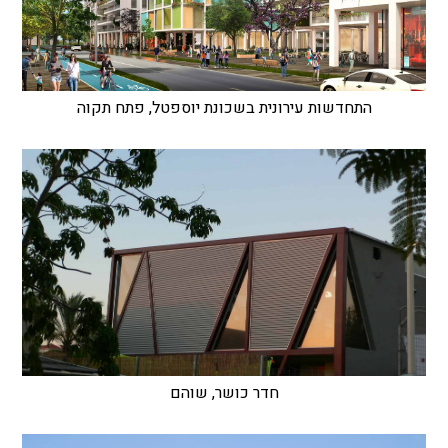
התחדשות עירונית בשכונת יוספטל, פתח תקוה
חדר כושר, שוהם