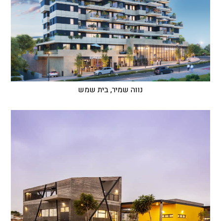
נווה שמיר, בית שמש