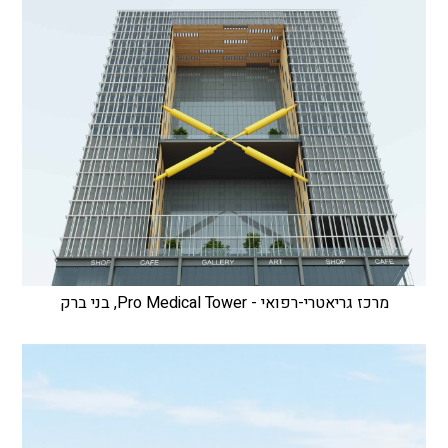
מרכז גריאטרי-רפואי - Pro Medical Tower, בני ברק