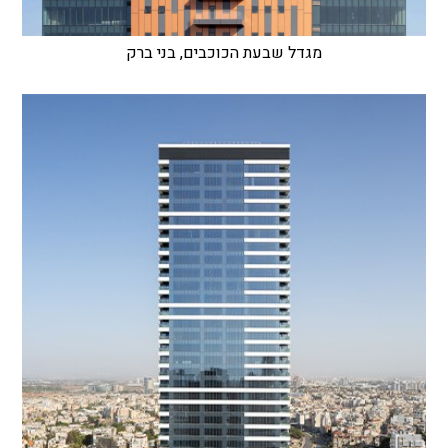
מגדל שבעת הכוכבים, בני ברק