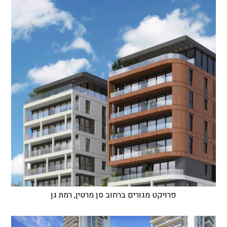
פרויקט מגורים ברחוב סן מרטין, רמת גן