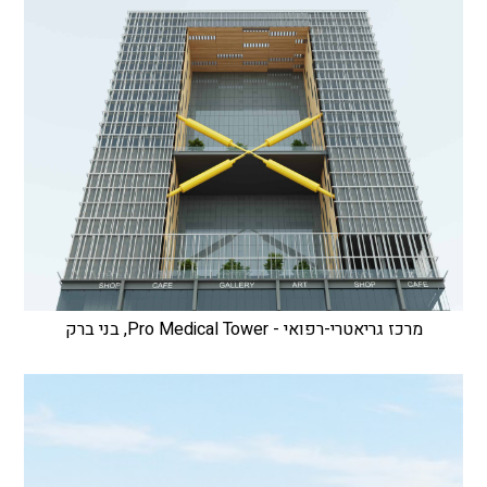
מרכז גריאטרי-רפואי - Pro Medical Tower, בני ברק