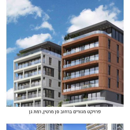
פרויקט מגורים ברחוב סן מרטין, רמת גן