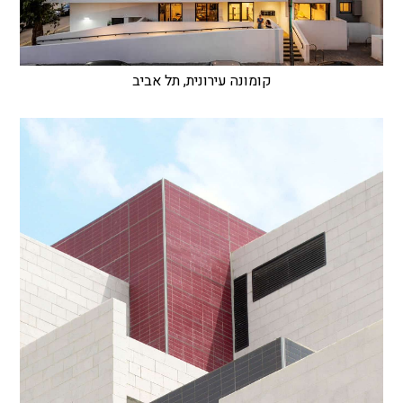
קומונה עירונית, תל אביב