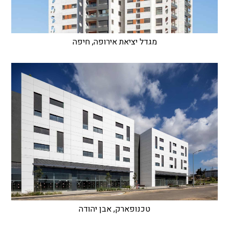
מגדל יציאת אירופה, חיפה
טכנופארק, אבן יהודה