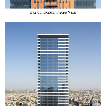
מגדל שבעת הכוכבים, בני ברק