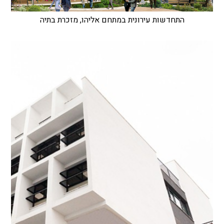
התחדשות עירונית במתחם אליהו, מזכרת בתיה