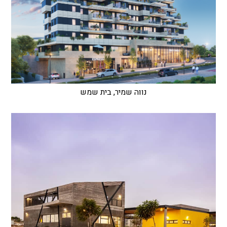
נווה שמיר, בית שמש