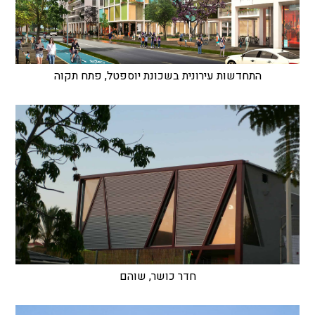
התחדשות עירונית בשכונת יוספטל, פתח תקוה
חדר כושר, שוהם