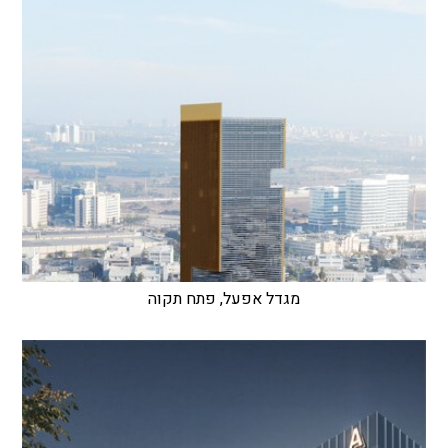
מגדל אפעל, פתח תקוה