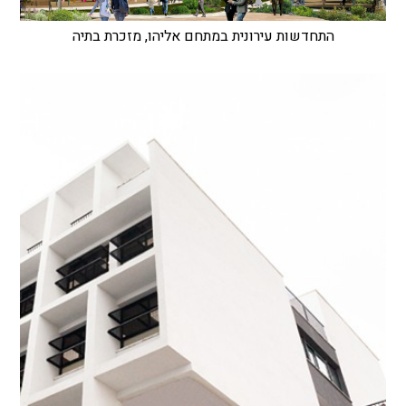
התחדשות עירונית במתחם אליהו, מזכרת בתיה