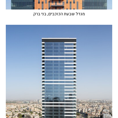
מגדל שבעת הכוכבים, בני ברק