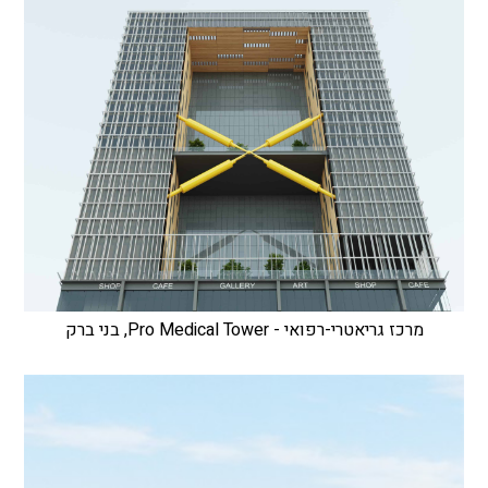
מרכז גריאטרי-רפואי - Pro Medical Tower, בני ברק