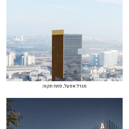
מגדל אפעל, פתח תקוה