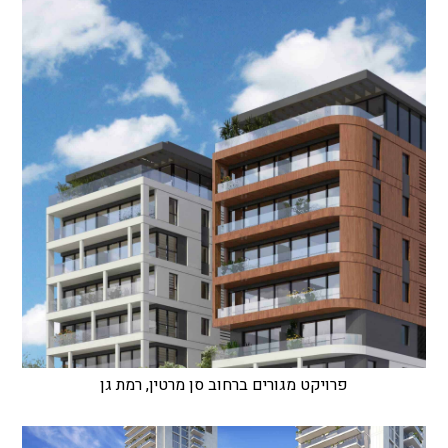
פרויקט מגורים ברחוב סן מרטין, רמת גן