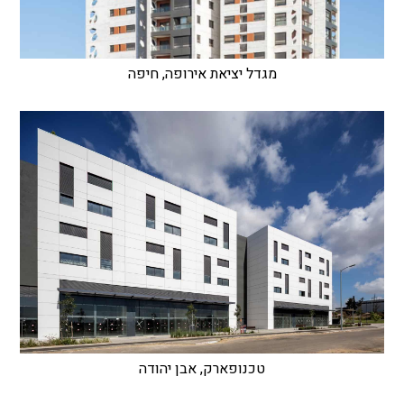
מגדל יציאת אירופה, חיפה
טכנופארק, אבן יהודה