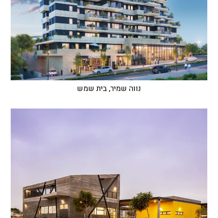
נווה שמיר, בית שמש