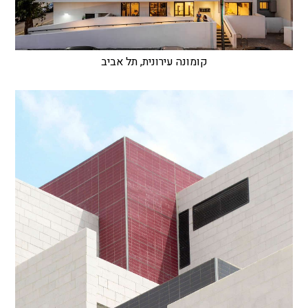
קומונה עירונית, תל אביב