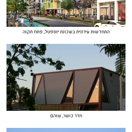
התחדשות עירונית בשכונת יוספטל, פתח תקוה
חדר כושר, שוהם