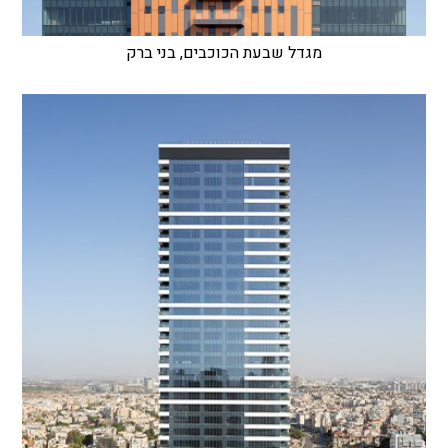
מגדל שבעת הכוכבים, בני ברק