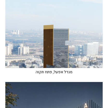
מגדל אפעל, פתח תקוה