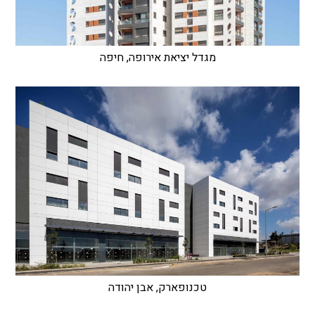
מגדל יציאת אירופה, חיפה
טכנופארק, אבן יהודה