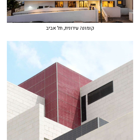
קומונה עירונית, תל אביב