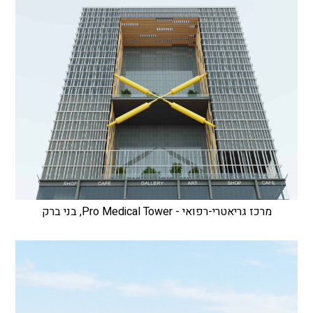
מרכז גריאטרי-רפואי - Pro Medical Tower, בני ברק