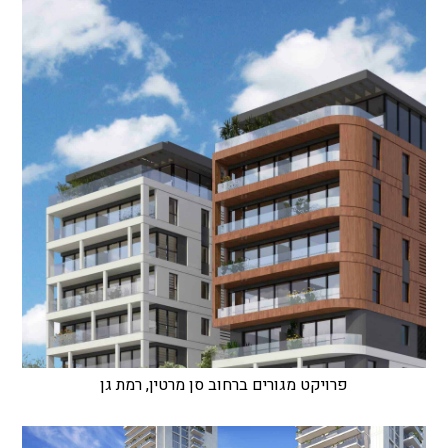
פרויקט מגורים ברחוב סן מרטין, רמת גן