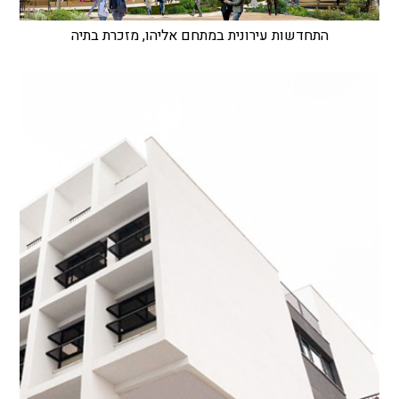
התחדשות עירונית במתחם אליהו, מזכרת בתיה