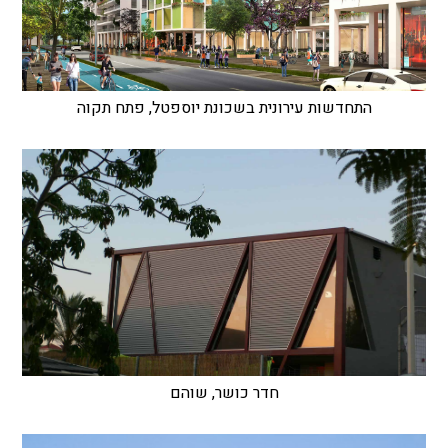
התחדשות עירונית בשכונת יוספטל, פתח תקוה
חדר כושר, שוהם