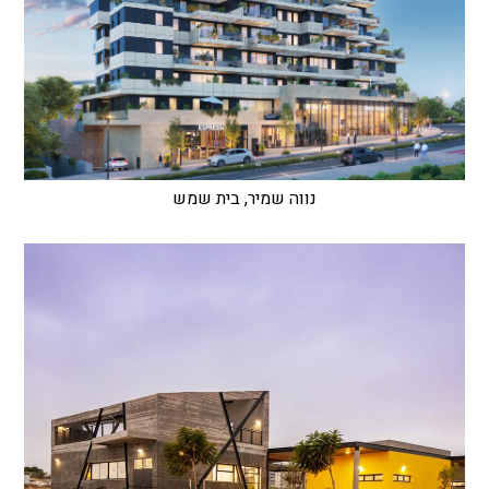
נווה שמיר, בית שמש