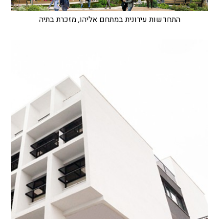
התחדשות עירונית במתחם אליהו, מזכרת בתיה