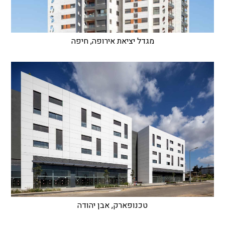
מגדל יציאת אירופה, חיפה
טכנופארק, אבן יהודה