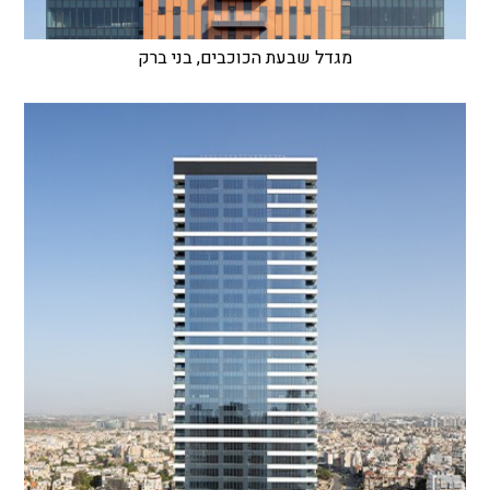
מגדל שבעת הכוכבים, בני ברק