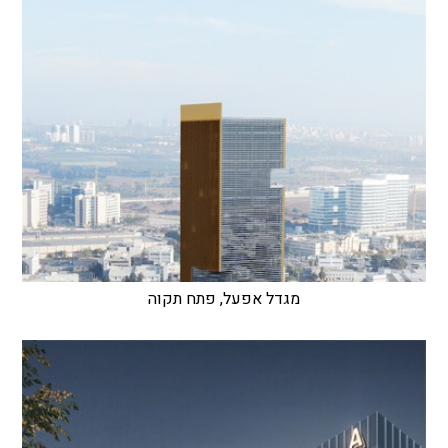
מגדל אפעל, פתח תקוה