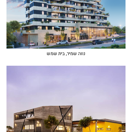
נווה שמיר, בית שמש