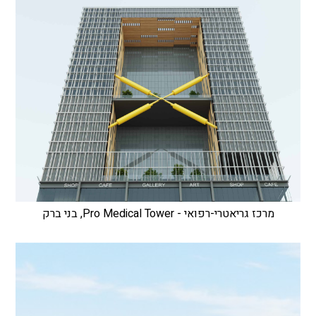
מרכז גריאטרי-רפואי - Pro Medical Tower, בני ברק