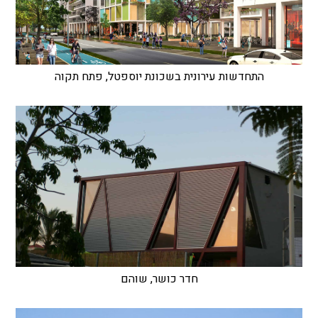
התחדשות עירונית בשכונת יוספטל, פתח תקוה
חדר כושר, שוהם