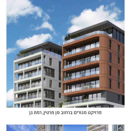
פרויקט מגורים ברחוב סן מרטין, רמת גן