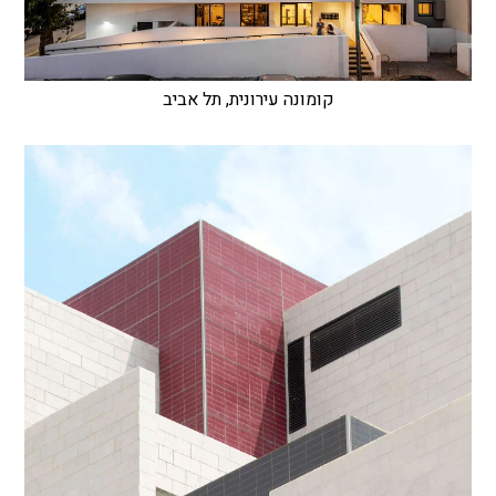
קומונה עירונית, תל אביב