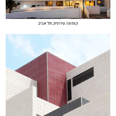
קומונה עירונית, תל אביב