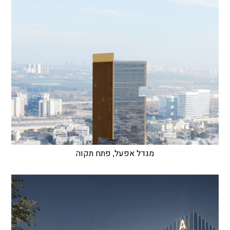
מגדל אפעל, פתח תקוה