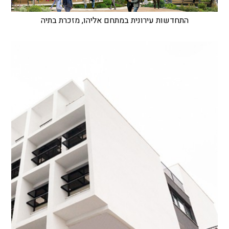
התחדשות עירונית במתחם אליהו, מזכרת בתיה