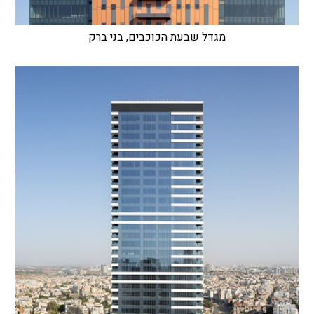
מגדל שבעת הכוכבים, בני ברק