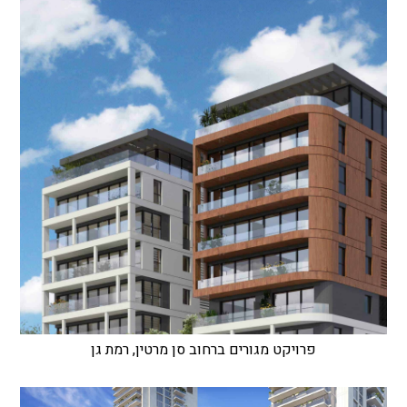
פרויקט מגורים ברחוב סן מרטין, רמת גן