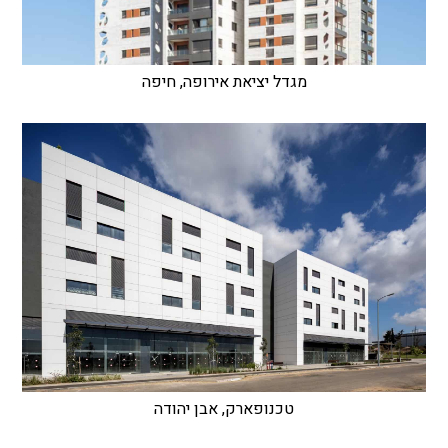
מגדל יציאת אירופה, חיפה
טכנופארק, אבן יהודה