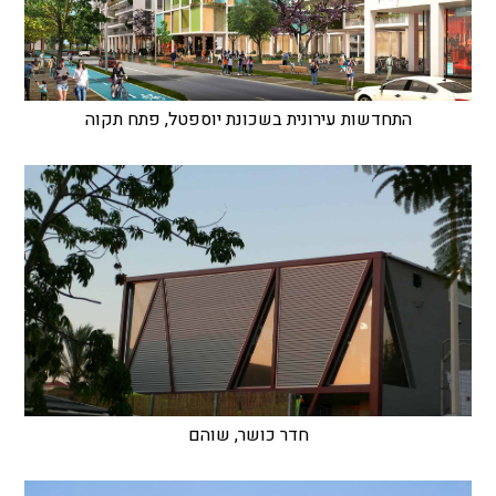
התחדשות עירונית בשכונת יוספטל, פתח תקוה
חדר כושר, שוהם