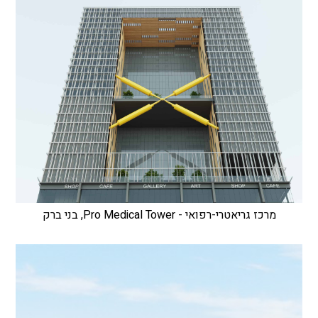
מרכז גריאטרי-רפואי - Pro Medical Tower, בני ברק