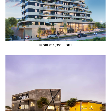
נווה שמיר, בית שמש