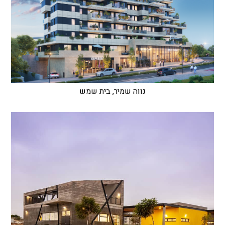
נווה שמיר, בית שמש