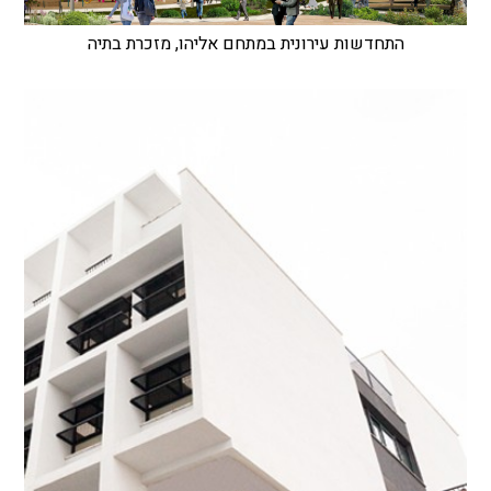
התחדשות עירונית במתחם אליהו, מזכרת בתיה