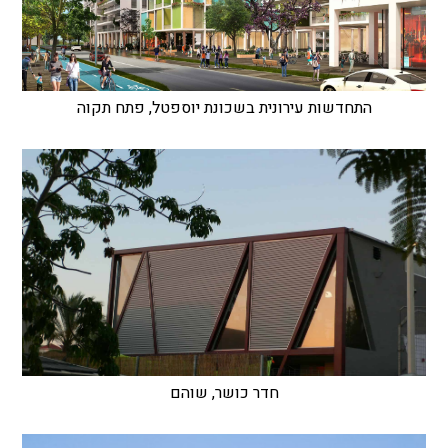
התחדשות עירונית בשכונת יוספטל, פתח תקוה
חדר כושר, שוהם