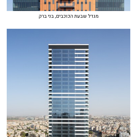
מגדל שבעת הכוכבים, בני ברק