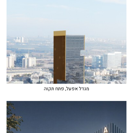
מגדל אפעל, פתח תקוה