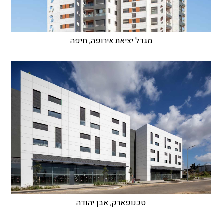
מגדל יציאת אירופה, חיפה
טכנופארק, אבן יהודה