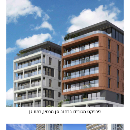
פרויקט מגורים ברחוב סן מרטין, רמת גן