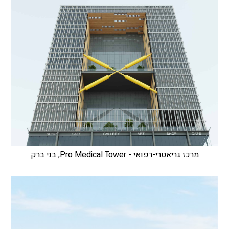
מרכז גריאטרי-רפואי - Pro Medical Tower, בני ברק