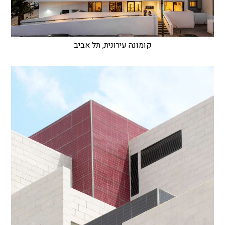
קומונה עירונית, תל אביב