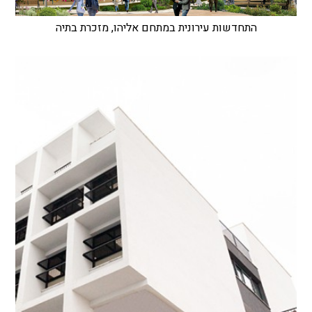
התחדשות עירונית במתחם אליהו, מזכרת בתיה