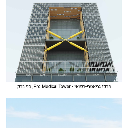
מרכז גריאטרי-רפואי - Pro Medical Tower, בני ברק