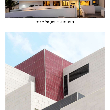
קומונה עירונית, תל אביב