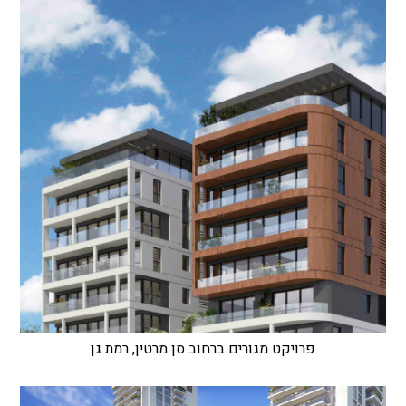
פרויקט מגורים ברחוב סן מרטין, רמת גן