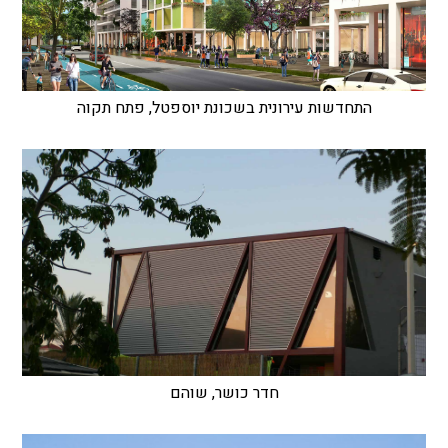
התחדשות עירונית בשכונת יוספטל, פתח תקוה
חדר כושר, שוהם