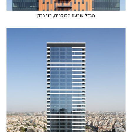
מגדל שבעת הכוכבים, בני ברק