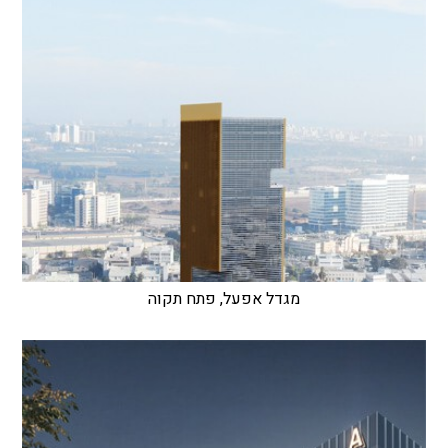
מגדל אפעל, פתח תקוה