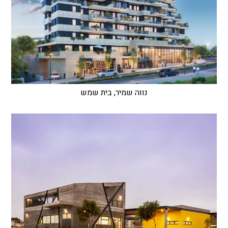
נווה שמיר, בית שמש