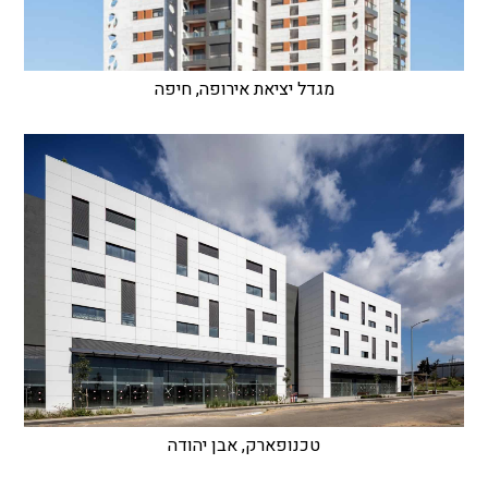
מגדל יציאת אירופה, חיפה
טכנופארק, אבן יהודה