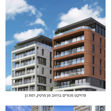
פרויקט מגורים ברחוב סן מרטין, רמת גן