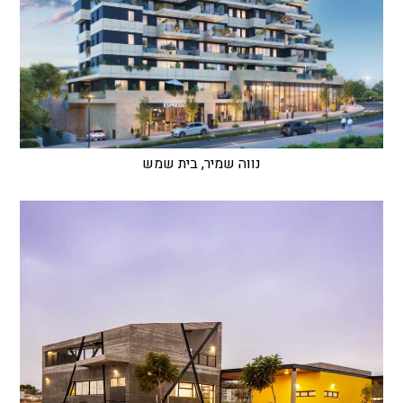
נווה שמיר, בית שמש