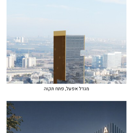
מגדל אפעל, פתח תקוה