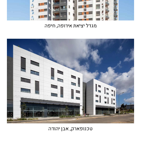
מגדל יציאת אירופה, חיפה
טכנופארק, אבן יהודה