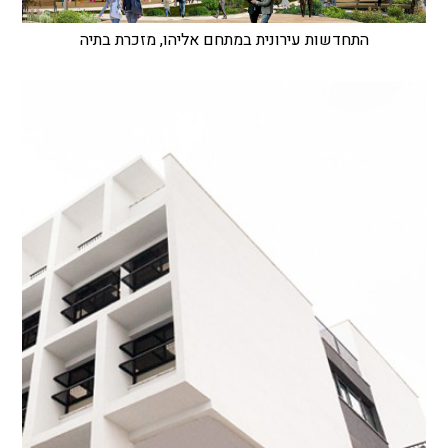
התחדשות עירונית במתחם אליהו, מזכרת בתיה