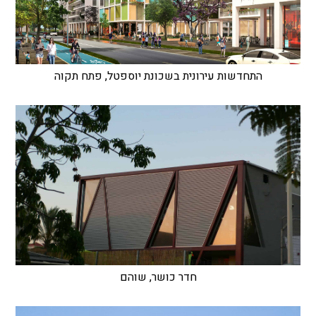
התחדשות עירונית בשכונת יוספטל, פתח תקוה
חדר כושר, שוהם