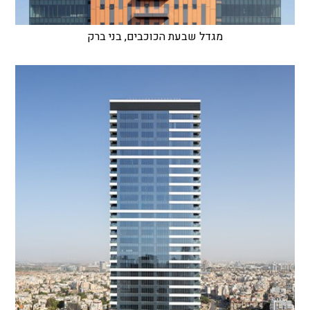
מגדל שבעת הכוכבים, בני ברק