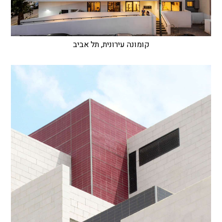
קומונה עירונית, תל אביב