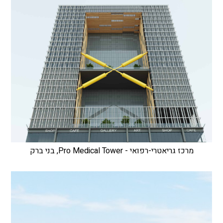
מרכז גריאטרי-רפואי - Pro Medical Tower, בני ברק