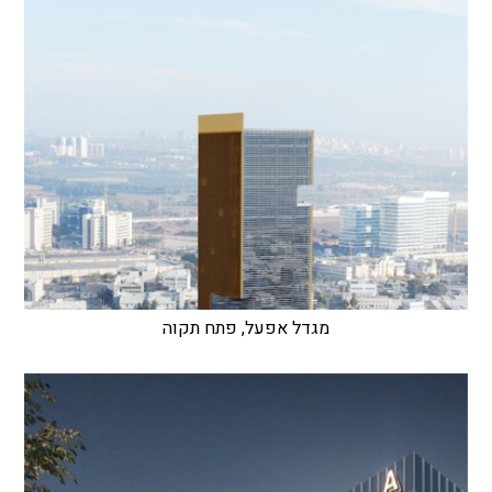
מגדל אפעל, פתח תקוה