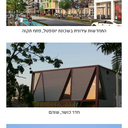
התחדשות עירונית בשכונת יוספטל, פתח תקוה
חדר כושר, שוהם