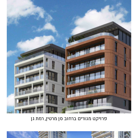
פרויקט מגורים ברחוב סן מרטין, רמת גן