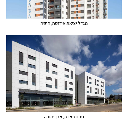
מגדל יציאת אירופה, חיפה
טכנופארק, אבן יהודה