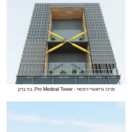
מרכז גריאטרי-רפואי - Pro Medical Tower, בני ברק