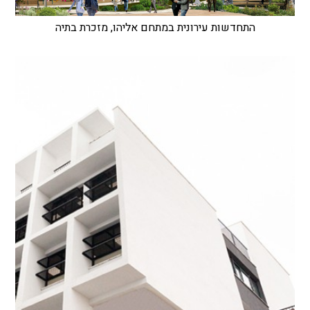
התחדשות עירונית במתחם אליהו, מזכרת בתיה