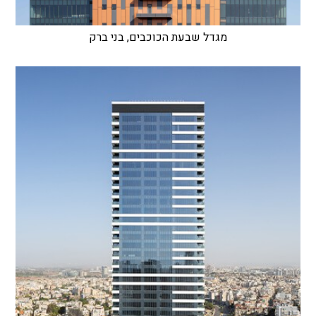
מגדל שבעת הכוכבים, בני ברק