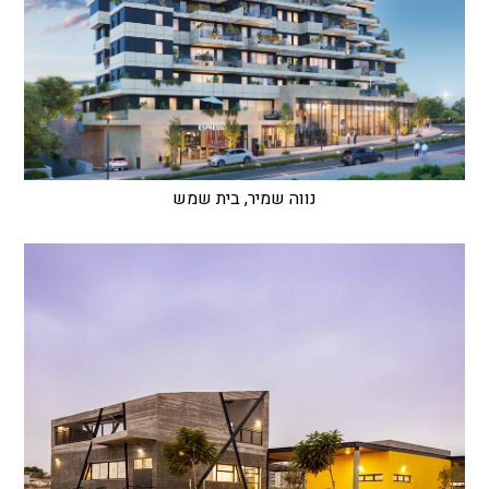
נווה שמיר, בית שמש