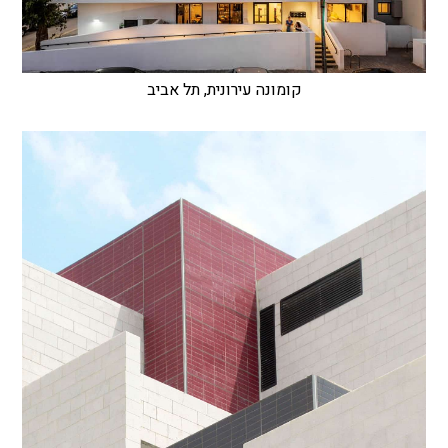
קומונה עירונית, תל אביב