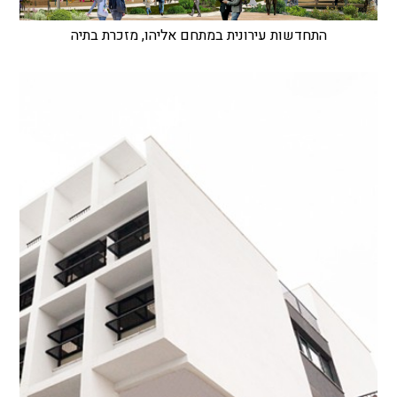
התחדשות עירונית במתחם אליהו, מזכרת בתיה