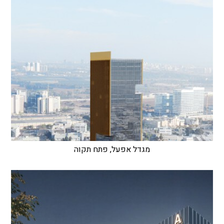
מגדל אפעל, פתח תקוה