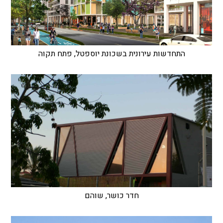
התחדשות עירונית בשכונת יוספטל, פתח תקוה
חדר כושר, שוהם