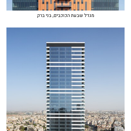
מגדל שבעת הכוכבים, בני ברק