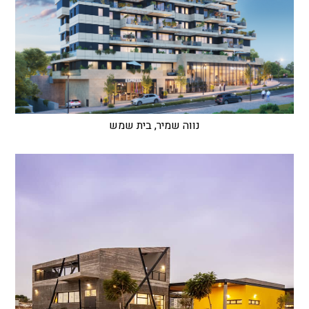
נווה שמיר, בית שמש