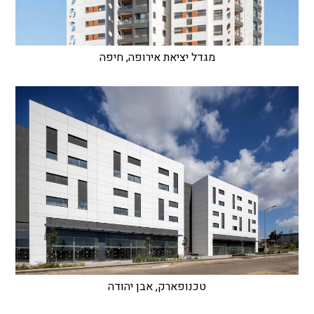
מגדל יציאת אירופה, חיפה
טכנופארק, אבן יהודה