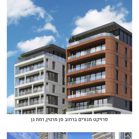
פרויקט מגורים ברחוב סן מרטין, רמת גן