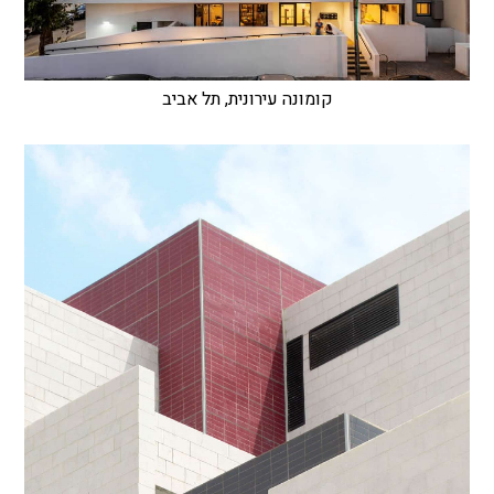
קומונה עירונית, תל אביב