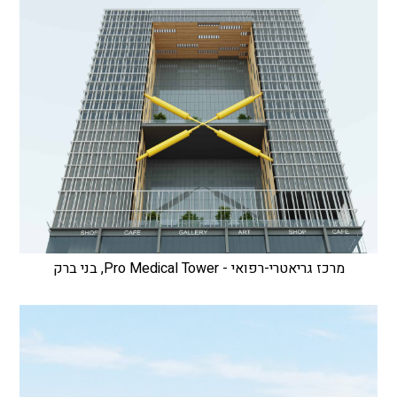
מרכז גריאטרי-רפואי - Pro Medical Tower, בני ברק