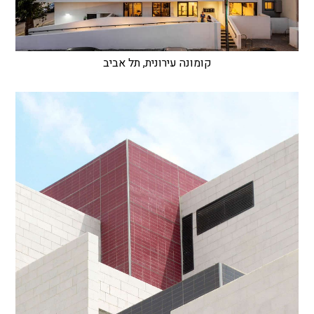
קומונה עירונית, תל אביב