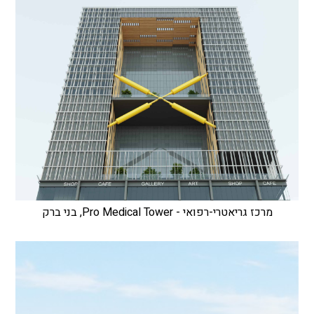
מרכז גריאטרי-רפואי - Pro Medical Tower, בני ברק