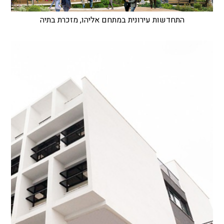
התחדשות עירונית במתחם אליהו, מזכרת בתיה