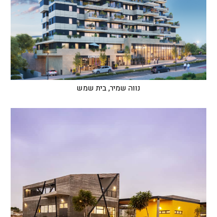
נווה שמיר, בית שמש