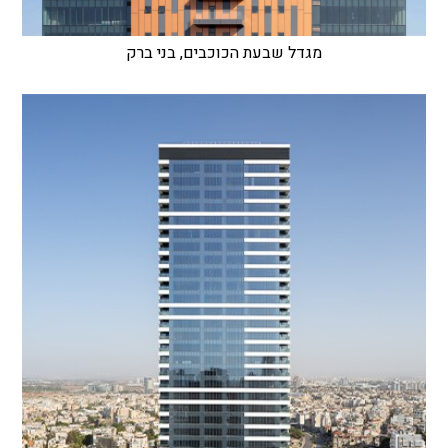
מגדל שבעת הכוכבים, בני ברק