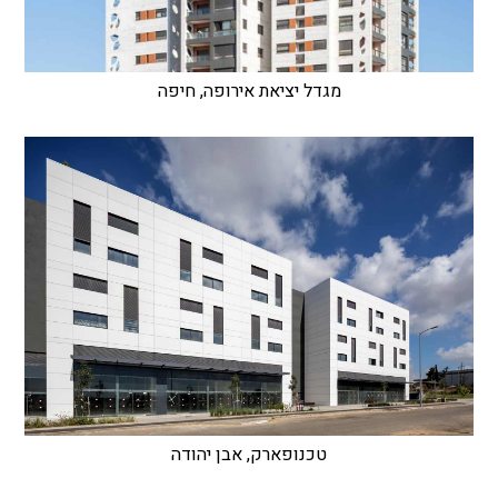
מגדל יציאת אירופה, חיפה
טכנופארק, אבן יהודה