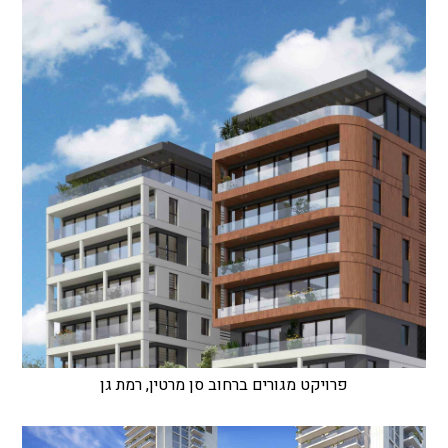
פרויקט מגורים ברחוב סן מרטין, רמת גן