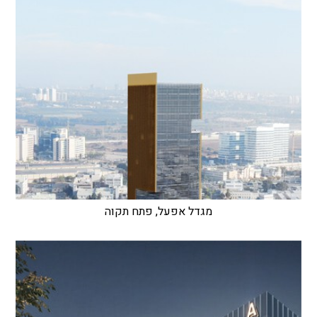
מגדל אפעל, פתח תקוה