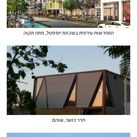
התחדשות עירונית בשכונת יוספטל, פתח תקוה
חדר כושר, שוהם