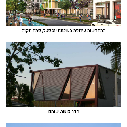
התחדשות עירונית בשכונת יוספטל, פתח תקוה
חדר כושר, שוהם