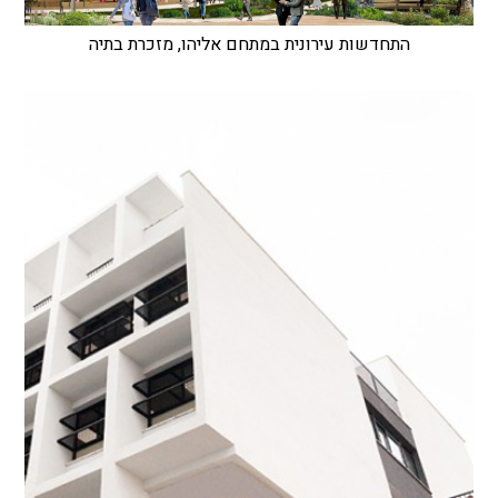
התחדשות עירונית במתחם אליהו, מזכרת בתיה