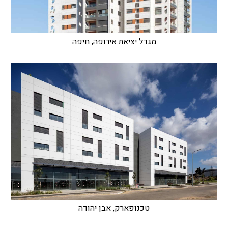
מגדל יציאת אירופה, חיפה
טכנופארק, אבן יהודה