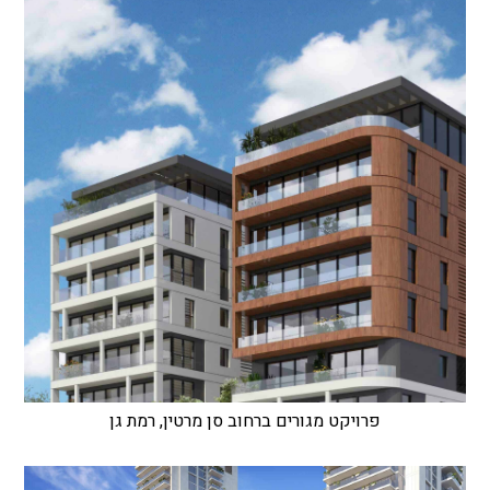
פרויקט מגורים ברחוב סן מרטין, רמת גן