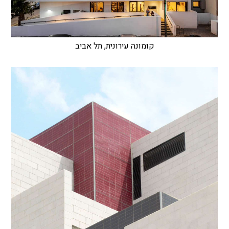
קומונה עירונית, תל אביב