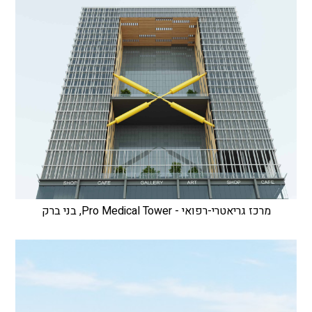
מרכז גריאטרי-רפואי - Pro Medical Tower, בני ברק