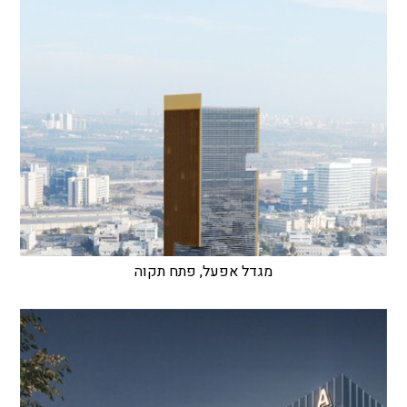
מגדל אפעל, פתח תקוה