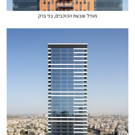
מגדל שבעת הכוכבים, בני ברק