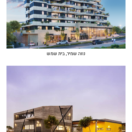
נווה שמיר, בית שמש