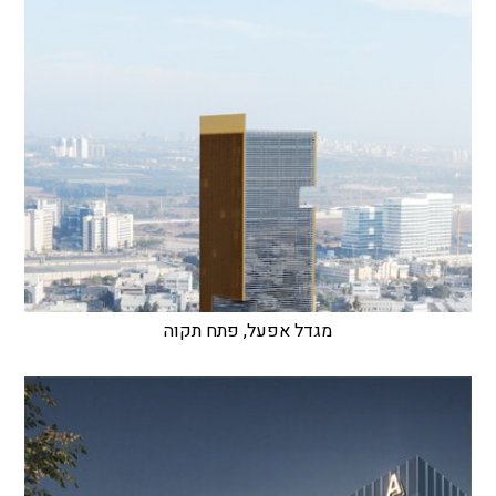
מגדל אפעל, פתח תקוה