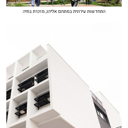
התחדשות עירונית במתחם אליהו, מזכרת בתיה