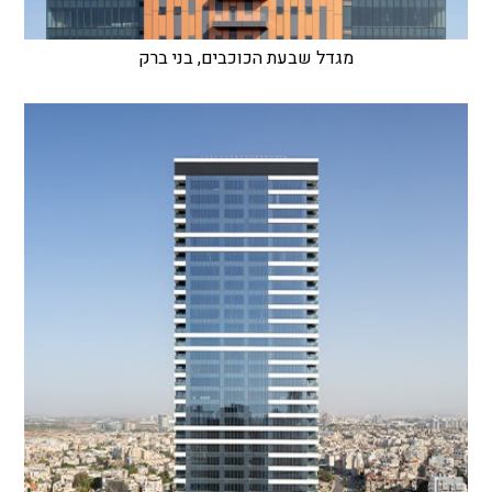
מגדל שבעת הכוכבים, בני ברק