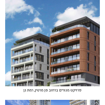
פרויקט מגורים ברחוב סן מרטין, רמת גן