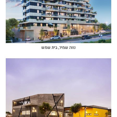
נווה שמיר, בית שמש