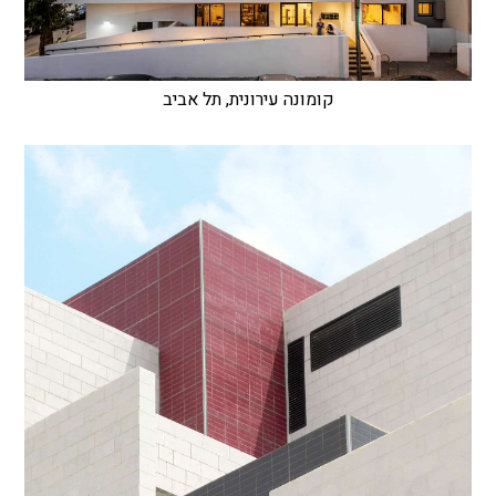
קומונה עירונית, תל אביב