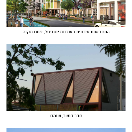
התחדשות עירונית בשכונת יוספטל, פתח תקוה
חדר כושר, שוהם