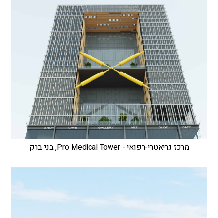
מרכז גריאטרי-רפואי - Pro Medical Tower, בני ברק