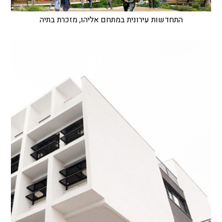
התחדשות עירונית במתחם אליהו, מזכרת בתיה