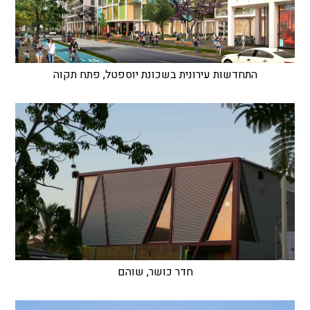
התחדשות עירונית בשכונת יוספטל, פתח תקוה
חדר כושר, שוהם