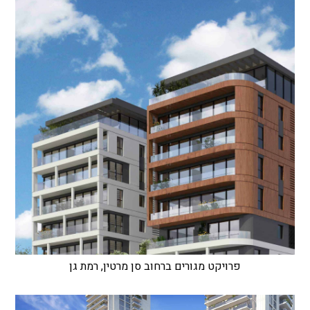
פרויקט מגורים ברחוב סן מרטין, רמת גן