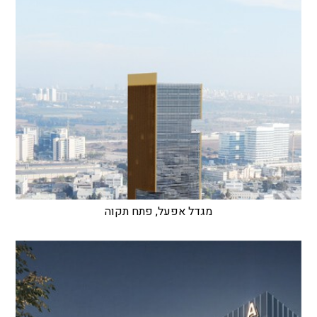
מגדל אפעל, פתח תקוה