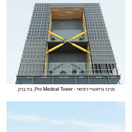
מרכז גריאטרי-רפואי - Pro Medical Tower, בני ברק