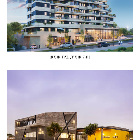
נווה שמיר, בית שמש