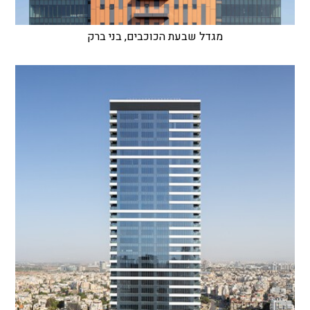
מגדל שבעת הכוכבים, בני ברק