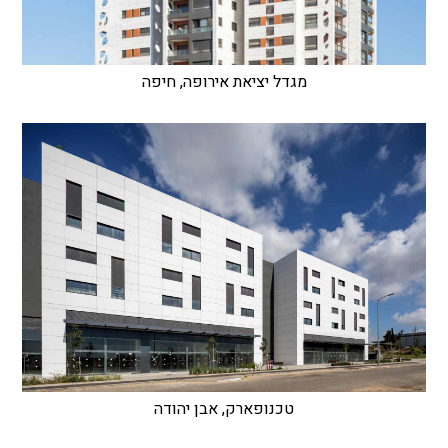
מגדל יציאת אירופה, חיפה
טכנופארק, אבן יהודה