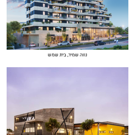
נווה שמיר, בית שמש