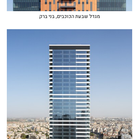
מגדל שבעת הכוכבים, בני ברק