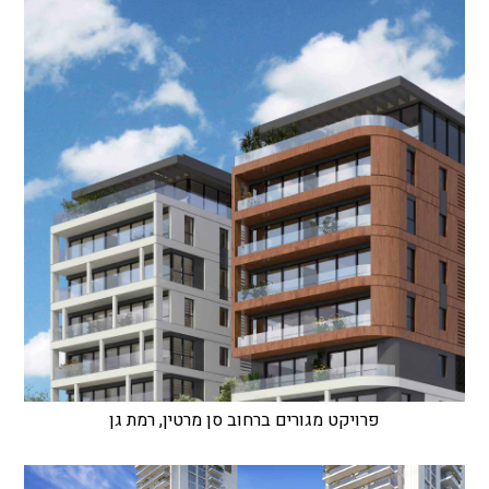
פרויקט מגורים ברחוב סן מרטין, רמת גן