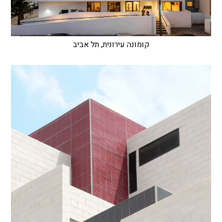
קומונה עירונית, תל אביב