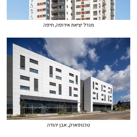
מגדל יציאת אירופה, חיפה
טכנופארק, אבן יהודה