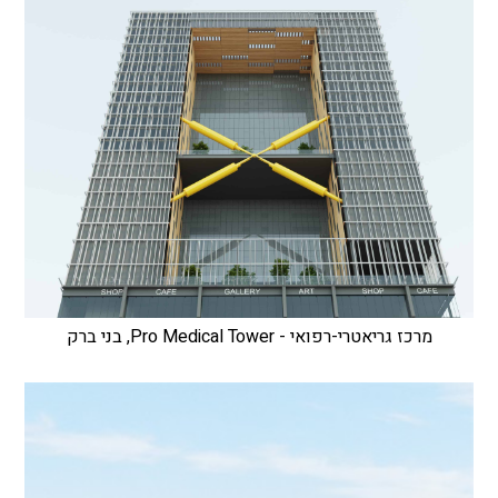
מרכז גריאטרי-רפואי - Pro Medical Tower, בני ברק