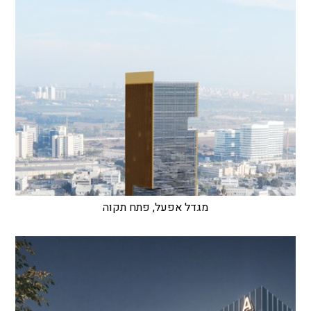
מגדל אפעל, פתח תקוה