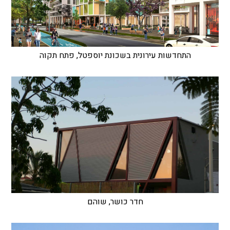
התחדשות עירונית בשכונת יוספטל, פתח תקוה
חדר כושר, שוהם