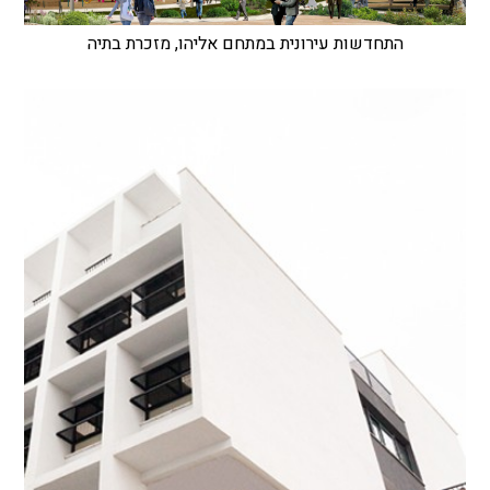
התחדשות עירונית במתחם אליהו, מזכרת בתיה