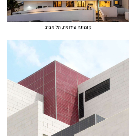
קומונה עירונית, תל אביב