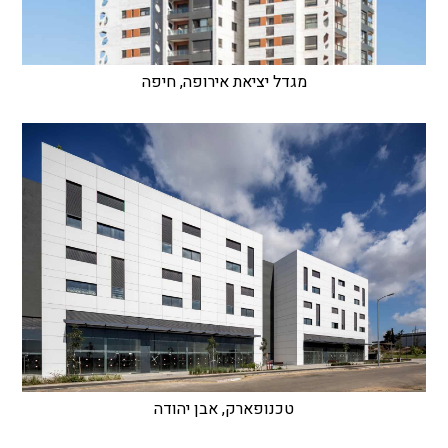
מגדל יציאת אירופה, חיפה
טכנופארק, אבן יהודה