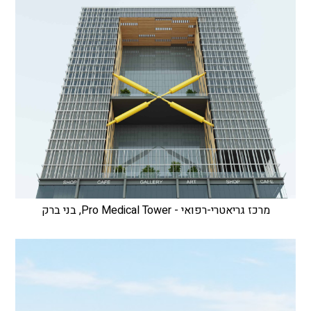
מרכז גריאטרי-רפואי - Pro Medical Tower, בני ברק