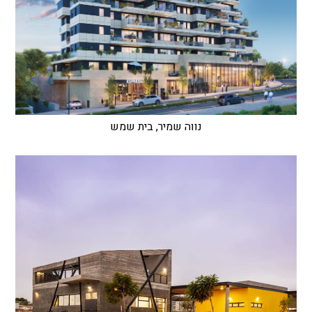
נווה שמיר, בית שמש