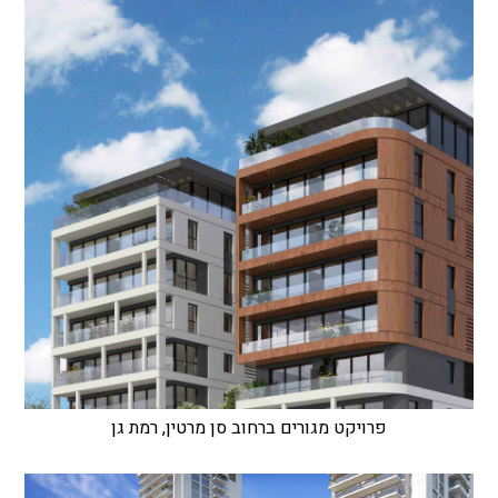
פרויקט מגורים ברחוב סן מרטין, רמת גן