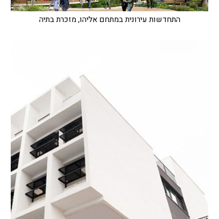
התחדשות עירונית במתחם אליהו, מזכרת בתיה