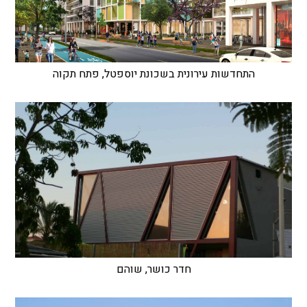
התחדשות עירונית בשכונת יוספטל, פתח תקוה
חדר כושר, שוהם