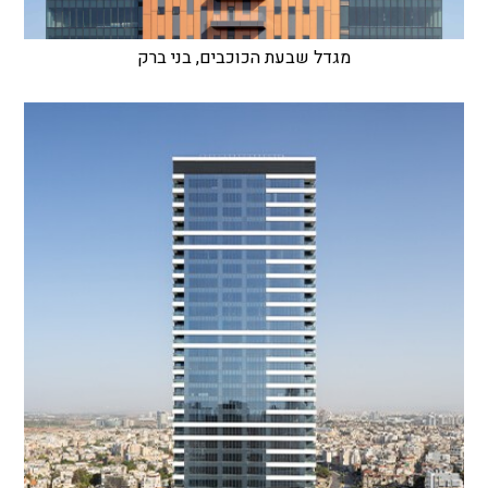
מגדל שבעת הכוכבים, בני ברק