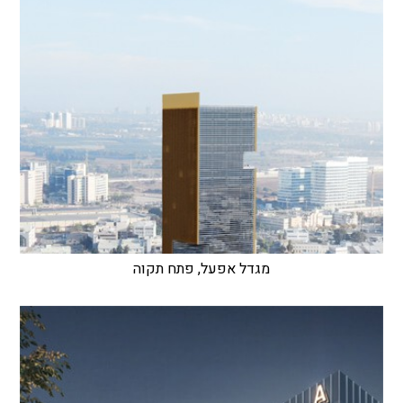
מגדל אפעל, פתח תקוה