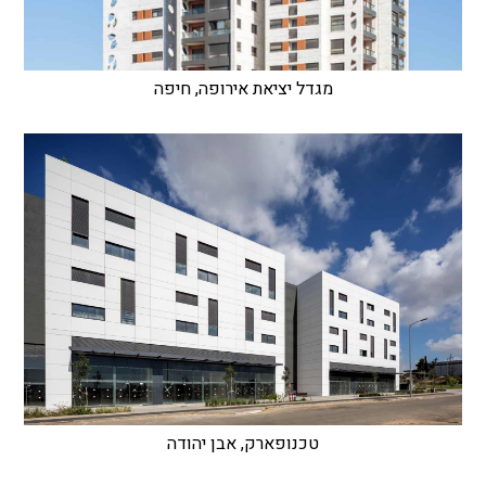
מגדל יציאת אירופה, חיפה
טכנופארק, אבן יהודה