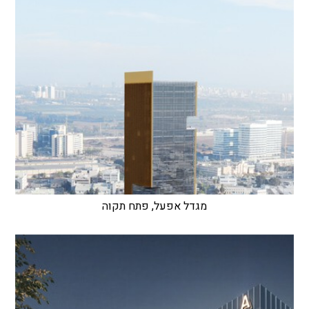
מגדל אפעל, פתח תקוה