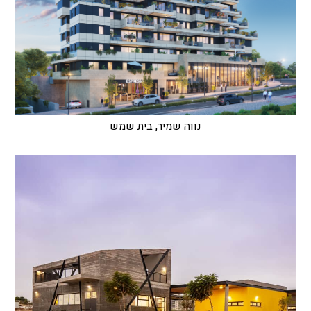
נווה שמיר, בית שמש