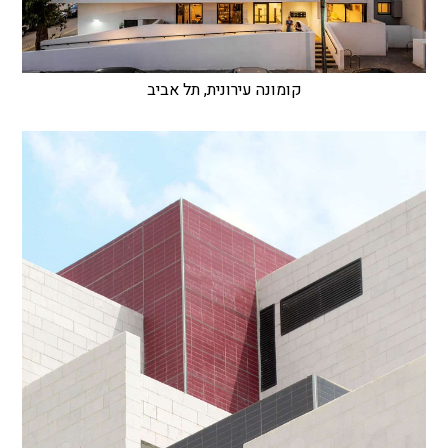
קומונה עירונית, תל אביב