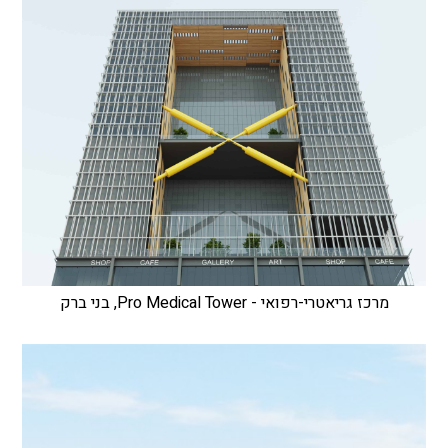
מרכז גריאטרי-רפואי - Pro Medical Tower, בני ברק