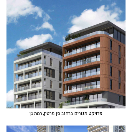
פרויקט מגורים ברחוב סן מרטין, רמת גן