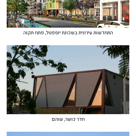
התחדשות עירונית בשכונת יוספטל, פתח תקוה
חדר כושר, שוהם