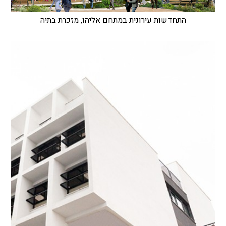
התחדשות עירונית במתחם אליהו, מזכרת בתיה