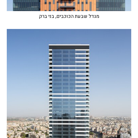
מגדל שבעת הכוכבים, בני ברק