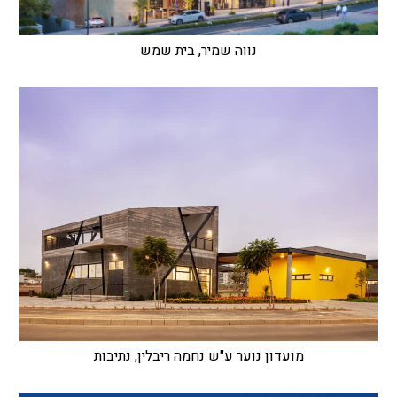
נווה שמיר, בית שמש
מועדון נוער ע"ש נחמה ריבלין, נתיבות