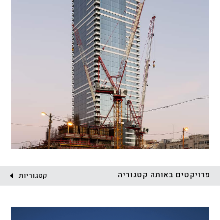
פרויקטים באותה קטגוריה
קטגוריות
הכל
התחדשות עירונית
מגדלים
מגורים
מסחר ומשרדים
ציבורי