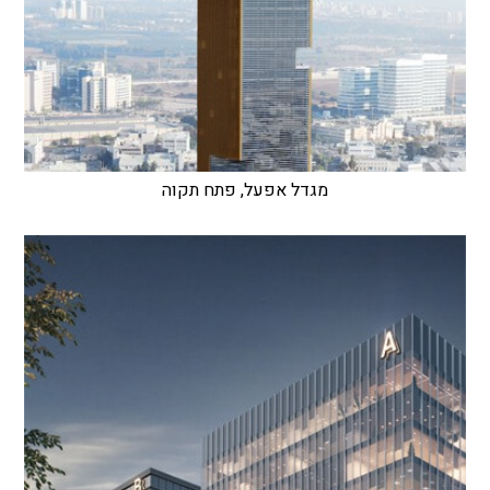
מגדל אפעל, פתח תקוה