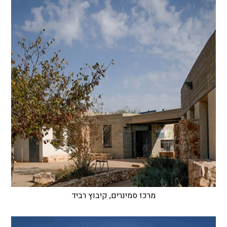
מרכז סמינרים, קיבוץ רביד