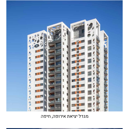
מגדל יציאת אירופה, חיפה