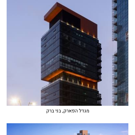
מגדל הפארק, בני ברק