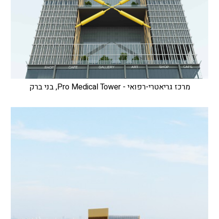
מרכז גריאטרי-רפואי - Pro Medical Tower, בני ברק