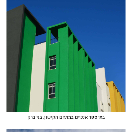
בתי ספר אנכיים במתחם הקישון, בני ברק