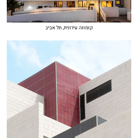
קומונה עירונית, תל אביב