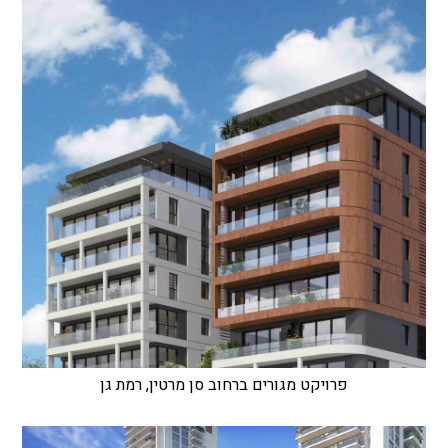
פרויקט מגורים ברחוב סן מרטין, רמת גן