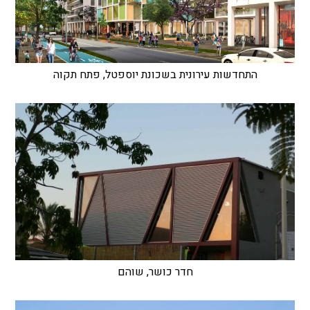
התחדשות עירונית בשכונת יוספטל, פתח תקוה
חדר כושר, שוהם