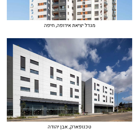
מגדל יציאת אירופה, חיפה
טכנופארק, אבן יהודה