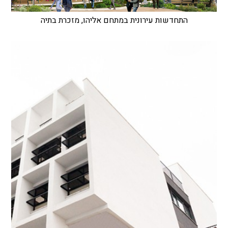
התחדשות עירונית במתחם אליהו, מזכרת בתיה