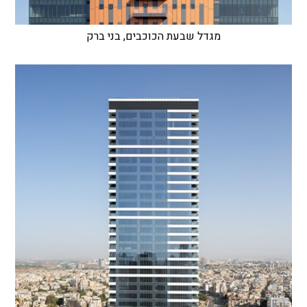
מגדל שבעת הכוכבים, בני ברק