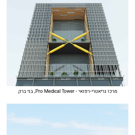
מרכז גריאטרי-רפואי - Pro Medical Tower, בני ברק