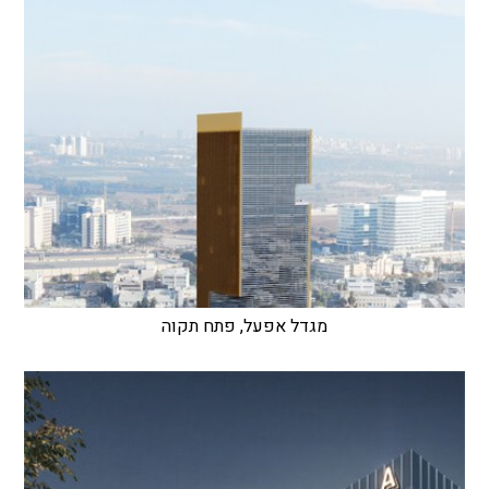
מגדל אפעל, פתח תקוה