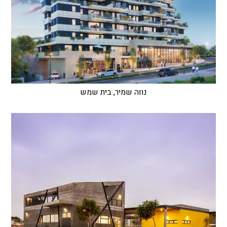
נווה שמיר, בית שמש