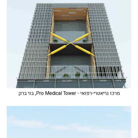
מרכז גריאטרי-רפואי - Pro Medical Tower, בני ברק