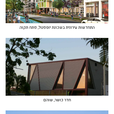
התחדשות עירונית בשכונת יוספטל, פתח תקוה
חדר כושר, שוהם