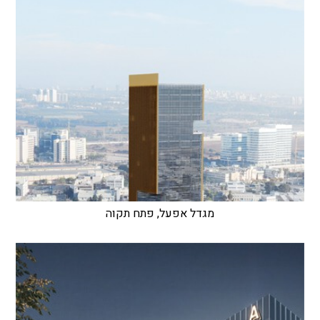
מגדל אפעל, פתח תקוה