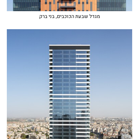
מגדל שבעת הכוכבים, בני ברק