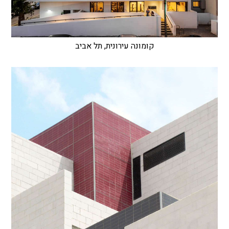
קומונה עירונית, תל אביב