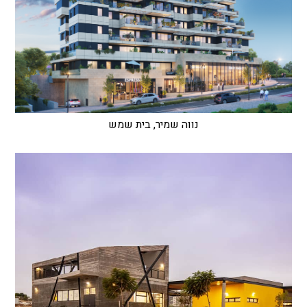
נווה שמיר, בית שמש