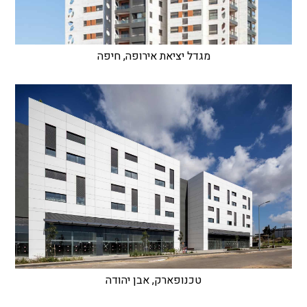
מגדל יציאת אירופה, חיפה
טכנופארק, אבן יהודה