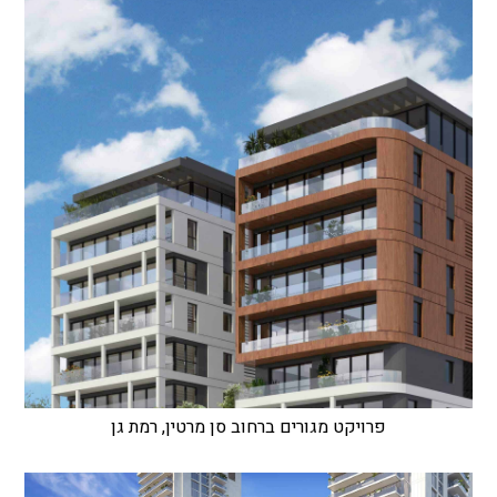
פרויקט מגורים ברחוב סן מרטין, רמת גן