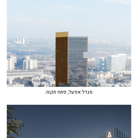
מגדל אפעל, פתח תקוה