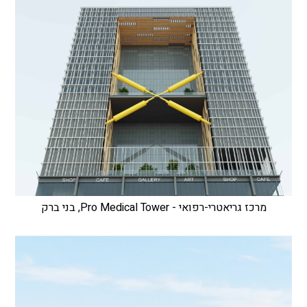
מרכז גריאטרי-רפואי - Pro Medical Tower, בני ברק