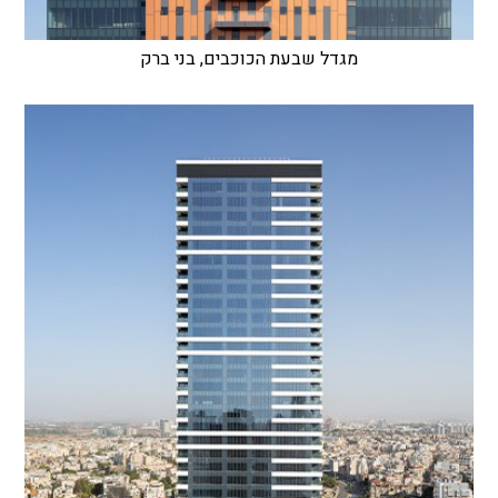
מגדל שבעת הכוכבים, בני ברק