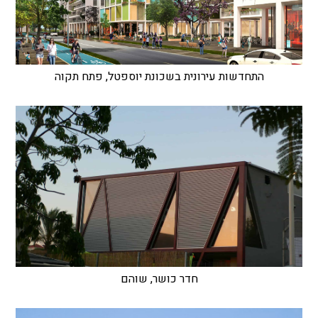
התחדשות עירונית בשכונת יוספטל, פתח תקוה
חדר כושר, שוהם