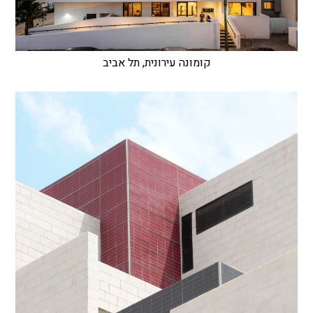
קומונה עירונית, תל אביב