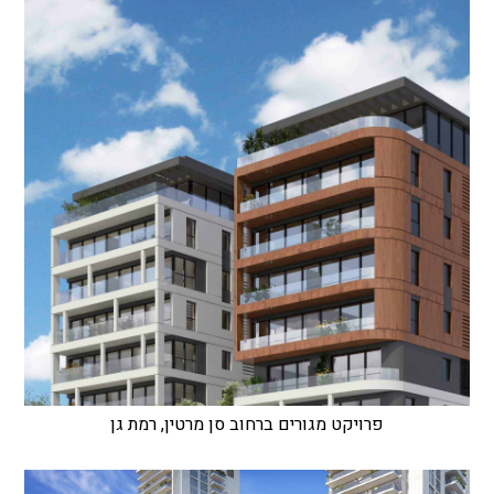
פרויקט מגורים ברחוב סן מרטין, רמת גן