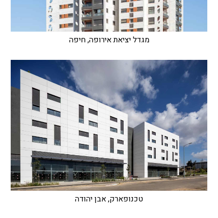
מגדל יציאת אירופה, חיפה
טכנופארק, אבן יהודה