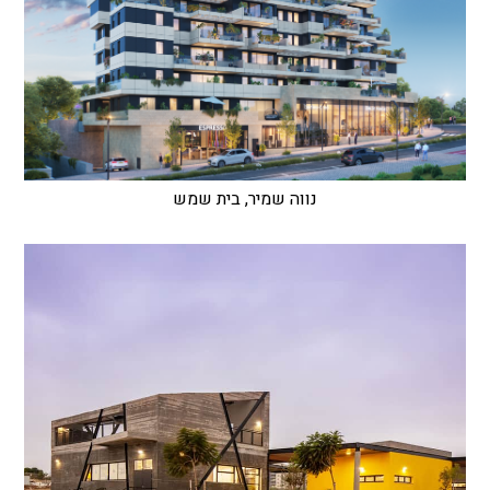
נווה שמיר, בית שמש