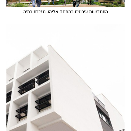
התחדשות עירונית במתחם אליהו, מזכרת בתיה